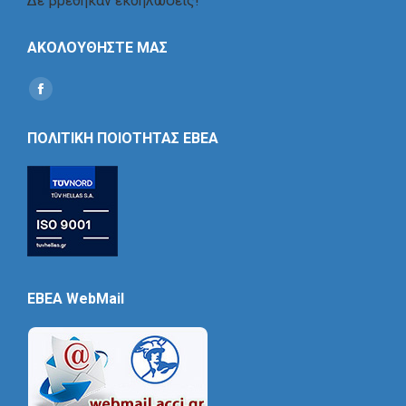
Δε βρέθηκαν εκδηλώσεις!
ΑΚΟΛΟΥΘΗΣΤΕ ΜΑΣ
Find us on:
Social
Icon
ΠΟΛΙΤΙΚΗ ΠΟΙΟΤΗΤΑΣ ΕΒΕΑ
EBEA WebMail