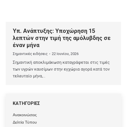
Υπ. Ανάπτυξης: Υποχώρηση 15
λεπτών στην τιμή της αμόλυβδης σε
έναν μήνα
Σημαντικές ειδήσεις
22 Ιουνίου, 2026
Σημαντική αποκλιμάκωση καταγράφεται στις τιμές
των υγρών καυσίμων στην εγχώρια αγορά κατά τον
τελευταίο μήνα,…
ΚΑΤΗΓΟΡΙΕΣ
Ανακοινώσεις
Δελτία Τύπου