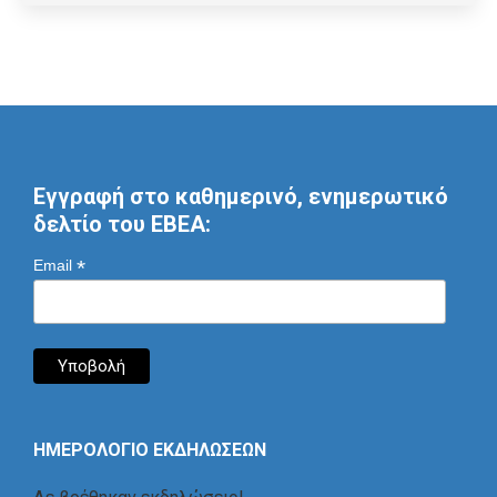
Εγγραφή στο καθημερινό, ενημερωτικό
δελτίο του ΕΒΕΑ:
*
Email
ΗΜΕΡΟΛΟΓΙΟ ΕΚΔΗΛΩΣΕΩΝ