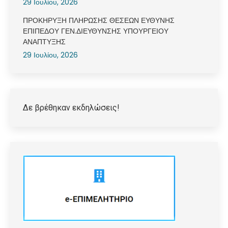
29 Ιουλίου, 2026
ΠΡΟΚΗΡΥΞΗ ΠΛΗΡΩΣΗΣ ΘΕΣΕΩΝ ΕΥΘΥΝΗΣ
ΕΠΙΠΕΔΟΥ ΓΕΝ.ΔΙΕΥΘΥΝΣΗΣ ΥΠΟΥΡΓΕΙΟΥ
ΑΝΑΠΤΥΞΗΣ
29 Ιουλίου, 2026
Δε βρέθηκαν εκδηλώσεις!