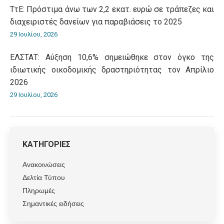
ΤτΕ: Πρόστιμα άνω των 2,2 εκατ. ευρώ σε τράπεζες και
διαχειριστές δανείων για παραβιάσεις το 2025
29 Ιουλίου, 2026
ΕΛΣΤΑΤ: Αύξηση 10,6% σημειώθηκε στον όγκο της
ιδιωτικής οικοδομικής δραστηριότητας τον Απρίλιο
2026
29 Ιουλίου, 2026
ΚΑΤΗΓΟΡΙΕΣ
Ανακοινώσεις
Δελτία Τύπου
Πληρωμές
Σημαντικές ειδήσεις