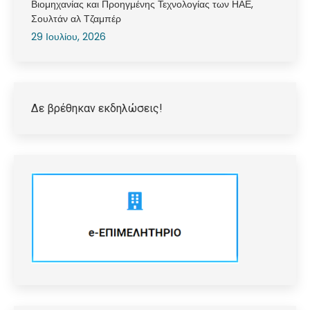
Βιομηχανίας και Προηγμένης Τεχνολογίας των ΗΑΕ,
Σουλτάν αλ Τζαμπέρ
29 Ιουλίου, 2026
Δε βρέθηκαν εκδηλώσεις!