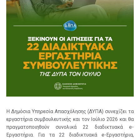
Η Δημόσια Υπηρεσία Απασχόλησης (ΔΥΠΑ) συνεχίζει τα
εργαστήρια συμβουλευτικής και τον Ιούλιο 2026 και θα
πραγματοποιηθούν συνολικά 22 διαδικτυακά e-
Εργαστήρια. Για τα 22 διαδικτυακά e-Εργαστήρια,