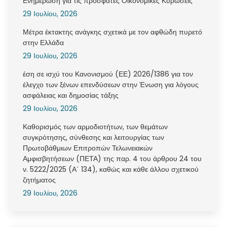
Ενημέρωση για τις πρόσφατες Οικονομικές Κυρώσεις
29 Ιουλίου, 2026
Μέτρα έκτακτης ανάγκης σχετικά με τον αφθώδη πυρετό
στην Ελλάδα
29 Ιουλίου, 2026
έση σε ισχύ του Κανονισμού (ΕΕ) 2026/1386 για τον
έλεγχο των ξένων επενδύσεων στην Ένωση για λόγους
ασφάλειας και δημοσίας τάξης
29 Ιουλίου, 2026
Καθορισμός των αρμοδιοτήτων, των θεμάτων
συγκρότησης, σύνθεσης και λειτουργίας των
Πρωτοβάθμιων Επιτροπών Τελωνειακών
Αμφισβητήσεων (ΠΕΤΑ) της παρ. 4 του άρθρου 24 του
ν. 5222/2025 (Α΄ 134), καθώς και κάθε άλλου σχετικού
ζητήματος
29 Ιουλίου, 2026