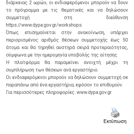
διάρκειας 2 ωρών, οι ενδιαφερόμενοι μπορούν να δουν
το πρόγραμμα με τις θεματικές και να δηλώσουν
συμμετοχή στη διεύθυνση
https://www.dypa.gov.gr/workshops.
Όπως επισημαίνεται στην ανακοίνωση, υπάρχει
περιορισμένος αριθμός θέσεων συμμετοχής έως 50
άτομα και θα τηρηθεί αυστηρά σειρά προτεραιότητας,
σύμφωνα με την ημερομηνία υποβολής της αίτησης.
Η πλατφόρμα θα παραμείνει ανοιχτή μέχρι τη
συμπλήρωση των θέσεων ανά εργαστήριο.
Οι ενδιαφερόμενοι μπορούν να δηλώσουν συμμετοχή σε
παραπάνω από ένα εργαστήρια, εφόσον το επιθυμούν.
Για περισσότερες πληροφορίες: www.dypa.gov.gr.
Εκτύπωση