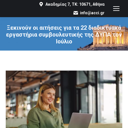
Ακαδημίας 7, ΤΚ: 10671, Αθήνα
info@acci.gr
Ξεκινούν οι αιτήσεις για τα 22 διαδικτυακά
εργαστήρια συμβουλευτικής της ΔΥΠΑ τον
Ιούλιο
You are here: