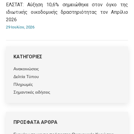
ΕΛΣΤΑΤ: Αύξηση 10,6% σημειώθηκε στον όγκο της
ιδιωτικής οικοδομικής δραστηριότητας τον Απρίλιο
2026
29 Ιουλίου, 2026
ΚΑΤΗΓΟΡΙΕΣ
Ανακοινώσεις
Δελτία Τύπου
Πληρωμές
Σημαντικές ειδήσεις
ΠΡΟΣΦΑΤΑ ΑΡΘΡΑ