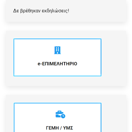
Δε βρέθηκαν εκδηλώσεις!