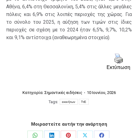
Αθήνα, 6,4% στη Θεσσαλονίκη, 5,4% στις άλλες μεγάλες
πόλεις και 6,9% στις λοιπές περιοχές της χώρας. Για
το σύνολο του 2025, η αύξηση των τιμών στις ίδιες
περιοχές σε σχέση με το 2024 ήταν 6,5%, 9,7%, 10,2%
και 9,1% αντίστοιχα (αναθεωρημένα στοιχεία).
Εκτύπωση
Κατηγορία:
Σημαντικές ειδήσεις
10 Ιουνίου, 2026
Tags:
ακινήτων
ΤτΕ
Μοιραστείτε αυτήν την ανάρτηση