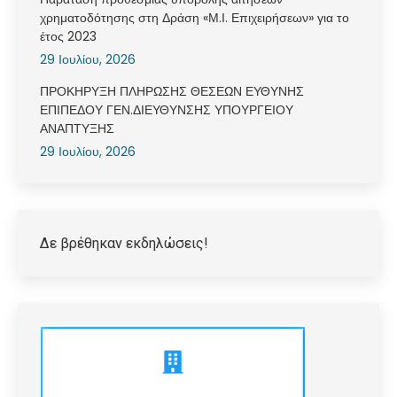
χρηματοδότησης στη Δράση «Μ.Ι. Επιχειρήσεων» για το
έτος 2023
29 Ιουλίου, 2026
ΠΡΟΚΗΡΥΞΗ ΠΛΗΡΩΣΗΣ ΘΕΣΕΩΝ ΕΥΘΥΝΗΣ
ΕΠΙΠΕΔΟΥ ΓΕΝ.ΔΙΕΥΘΥΝΣΗΣ ΥΠΟΥΡΓΕΙΟΥ
ΑΝΑΠΤΥΞΗΣ
29 Ιουλίου, 2026
Δε βρέθηκαν εκδηλώσεις!