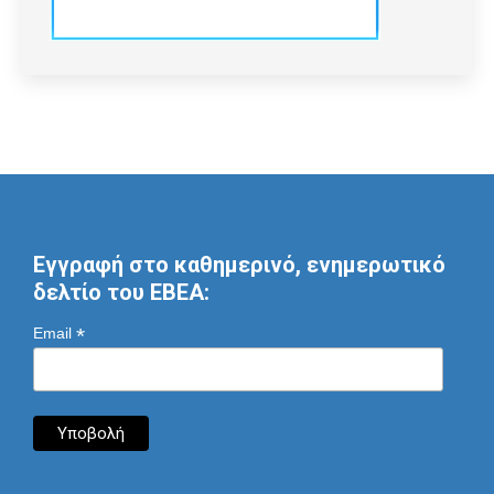
Εγγραφή στο καθημερινό, ενημερωτικό
δελτίο του ΕΒΕΑ:
*
Email