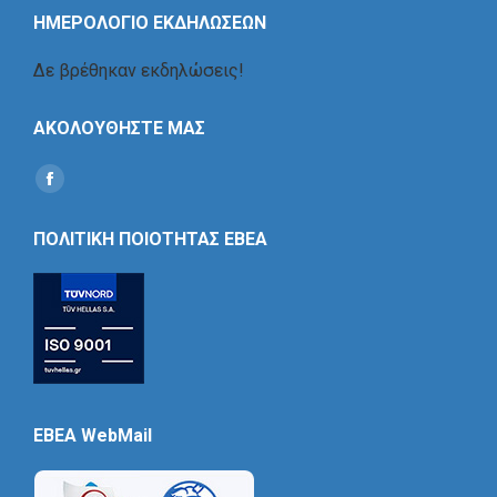
ΗΜΕΡΟΛΟΓΙΟ ΕΚΔΗΛΩΣΕΩΝ
Δε βρέθηκαν εκδηλώσεις!
ΑΚΟΛΟΥΘΗΣΤΕ ΜΑΣ
Find us on:
Social
Icon
ΠΟΛΙΤΙΚΗ ΠΟΙΟΤΗΤΑΣ ΕΒΕΑ
EBEA WebMail