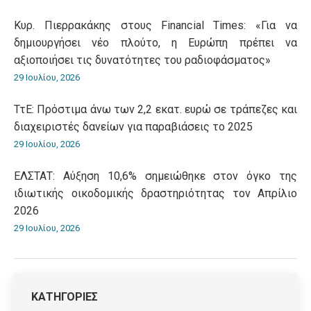
Κυρ. Πιερρακάκης στους Financial Times: «Για να
δημιουργήσει νέο πλούτο, η Ευρώπη πρέπει να
αξιοποιήσει τις δυνατότητες του ραδιοφάσματος»
29 Ιουλίου, 2026
ΤτΕ: Πρόστιμα άνω των 2,2 εκατ. ευρώ σε τράπεζες και
διαχειριστές δανείων για παραβιάσεις το 2025
29 Ιουλίου, 2026
ΕΛΣΤΑΤ: Αύξηση 10,6% σημειώθηκε στον όγκο της
ιδιωτικής οικοδομικής δραστηριότητας τον Απρίλιο
2026
29 Ιουλίου, 2026
ΚΑΤΗΓΟΡΙΕΣ