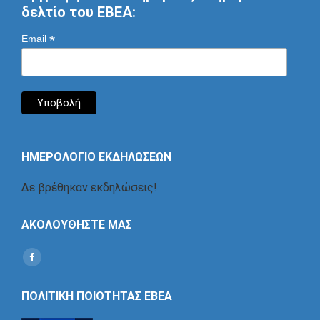
δελτίο του ΕΒΕΑ:
*
Email
ΗΜΕΡΟΛΟΓΙΟ ΕΚΔΗΛΩΣΕΩΝ
Δε βρέθηκαν εκδηλώσεις!
ΑΚΟΛΟΥΘΗΣΤΕ ΜΑΣ
Find us on:
Social
Icon
ΠΟΛΙΤΙΚΗ ΠΟΙΟΤΗΤΑΣ ΕΒΕΑ