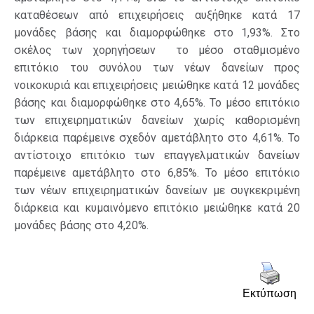
καταθέσεων από επιχειρήσεις αυξήθηκε κατά 17
μονάδες βάσης και διαμορφώθηκε στο 1,93%. Στο
σκέλος των χορηγήσεων το μέσο σταθμισμένο
επιτόκιο του συνόλου των νέων δανείων προς
νοικοκυριά και επιχειρήσεις μειώθηκε κατά 12 μονάδες
βάσης και διαμορφώθηκε στο 4,65%. Το μέσο επιτόκιο
των επιχειρηματικών δανείων χωρίς καθορισμένη
διάρκεια παρέμεινε σχεδόν αμετάβλητο στο 4,61%. Το
αντίστοιχο επιτόκιο των επαγγελματικών δανείων
παρέμεινε αμετάβλητο στο 6,85%. Το μέσο επιτόκιο
των νέων επιχειρηματικών δανείων με συγκεκριμένη
διάρκεια και κυμαινόμενο επιτόκιο μειώθηκε κατά 20
μονάδες βάσης στο 4,20%.
Εκτύπωση