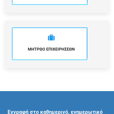
Εγγραφή στο καθημερινό, ενημερωτικό