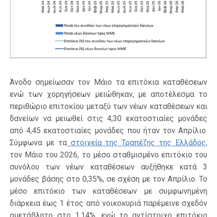
Άνοδο σημείωσαν τον Μάιο τα επιτόκια καταθέσεων
ενώ των χορηγήσεων μειώθηκαν, με αποτέλεσμα το
περιθώριο επιτοκίου μεταξύ των νέων καταθέσεων και
δανείων να μειωθεί στις 4,30 εκατοστιαίες μονάδες
από 4,45 εκατοστιαίες μονάδες που ήταν τον Απρίλιο.
Σύμφωνα με τα
στοιχεία της Τραπέζης της Ελλάδος
,
τον Μάιο του 2026, το μέσο σταθμισμένο επιτόκιο του
συνόλου των νέων καταθέσεων αυξήθηκε κατά 3
μονάδες βάσης στο 0,35%, σε σχέση με τον Απρίλιο. Το
μέσο επιτόκιο των καταθέσεων με συμφωνημένη
διάρκεια έως 1 έτος από νοικοκυριά παρέμεινε σχεδόν
αμετάβλητο στο 1,14%, ενώ το αντίστοιχο επιτόκιο