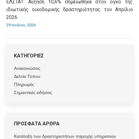
ΕΛΣΤΑΤ: Αύξηση 10,6% σημειώθηκε στον όγκο της
ιδιωτικής οικοδομικής δραστηριότητας τον Απρίλιο
2026
29 Ιουλίου, 2026
ΚΑΤΗΓΟΡΙΕΣ
Ανακοινώσεις
Δελτία Τύπου
Πληρωμές
Σημαντικές ειδήσεις
ΠΡΟΣΦΑΤΑ ΑΡΘΡΑ
Κατάταξη των δραστηριοτήτων παροχής υπηρεσιών