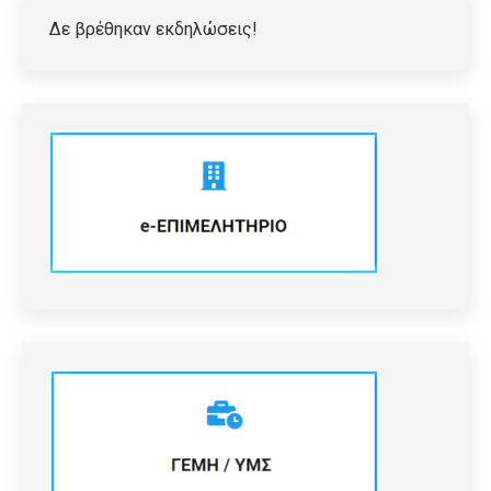
Δε βρέθηκαν εκδηλώσεις!