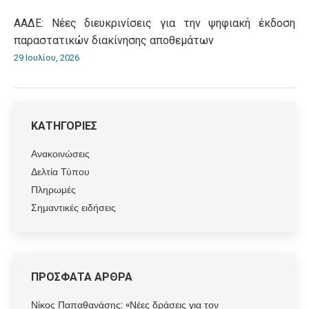
ΑΑΔΕ: Νέες διευκρινίσεις για την ψηφιακή έκδοση
παραστατικών διακίνησης αποθεμάτων
29 Ιουλίου, 2026
ΚΑΤΗΓΟΡΙΕΣ
Ανακοινώσεις
Δελτία Τύπου
Πληρωμές
Σημαντικές ειδήσεις
ΠΡΟΣΦΑΤΑ ΑΡΘΡΑ
Νίκος Παπαθανάσης: «Νέες δράσεις για τον