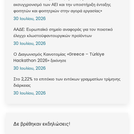
εκσυγχρονισμό των ΑΕΙ και την υποστήριξη ένταξης
φοιτητών και φοιτητριών στην αγορά εργασίας»
30 Ιουλίου, 2026
ΑΑΔΕ: Ευρωπαϊκό σημείο αναφοράς για τον ποιοτικό
έλεγχο κλωστοϋφαντουργικών προϊόντων
30 Ιουλίου, 2026
O Διαγωνισμός Καινοτομίας «Greece – Türkiye
Hackathon 2026» ξεκίνησε
30 Ιουλίου, 2026
Στο 2,22% το επιτόκιο των εντόκων γραμματίων τρίμηνης
διάρκειας
30 Ιουλίου, 2026
Δε βρέθηκαν εκδηλώσεις!