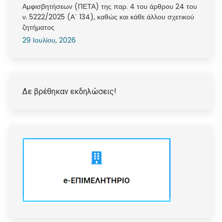
Αμφισβητήσεων (ΠΕΤΑ) της παρ. 4 του άρθρου 24 του
ν. 5222/2025 (Α΄ 134), καθώς και κάθε άλλου σχετικού
ζητήματος
29 Ιουλίου, 2026
Δε βρέθηκαν εκδηλώσεις!