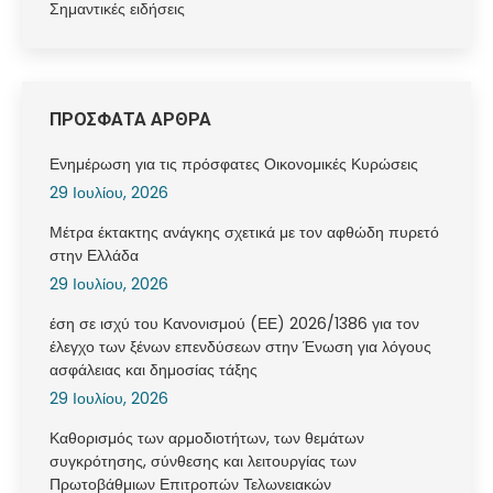
Σημαντικές ειδήσεις
ΠΡΟΣΦΑΤΑ ΑΡΘΡΑ
Ενημέρωση για τις πρόσφατες Οικονομικές Κυρώσεις
29 Ιουλίου, 2026
Μέτρα έκτακτης ανάγκης σχετικά με τον αφθώδη πυρετό
στην Ελλάδα
29 Ιουλίου, 2026
έση σε ισχύ του Κανονισμού (ΕΕ) 2026/1386 για τον
έλεγχο των ξένων επενδύσεων στην Ένωση για λόγους
ασφάλειας και δημοσίας τάξης
29 Ιουλίου, 2026
Καθορισμός των αρμοδιοτήτων, των θεμάτων
συγκρότησης, σύνθεσης και λειτουργίας των
Πρωτοβάθμιων Επιτροπών Τελωνειακών