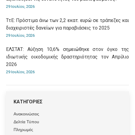
29 Ιουλίου, 2026
ΤτΕ: Πρόστιμα άνω των 2,2 εκατ. ευρώ σε τράπεζες και
διαχειριστές δανείων για παραβιάσεις το 2025
29 Ιουλίου, 2026
ΕΛΣΤΑΤ: Αύξηση 10,6% σημειώθηκε στον όγκο της
ιδιωτικής οικοδομικής δραστηριότητας τον Απρίλιο
2026
29 Ιουλίου, 2026
ΚΑΤΗΓΟΡΙΕΣ
Ανακοινώσεις
Δελτία Τύπου
Πληρωμές