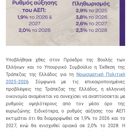
Υποβλήθηκε χθες στον Πρόεδρο της Βουλής των
Ελλήνων και το Υπουργικό Συμβούλιο η Έκθεση της
Τράπεζας της Ελλάδος για τη
Νομισματική Πολιτική
2025-2026
. Σύμφωνα με τις επικαιροποιημένες
προβλέψεις της Τράπεζας της Ελλάδος, η ελληνική
οικονομία αναμένεται να συνεχίσει να αναπτύσσεται με
ρυθμούς υψηλότερους από τον μέσο όρο της
ευρωζώνης. Ειδικότερα, ο ρυθμός αύξησης του ΑΕΠ
εκτιμάται ότι θα διαμορφωθεί σε 1,9% το 2026 και το
2027, ενώ θα ενισχυθεί οριακά σε 2,0% το 2028. Η