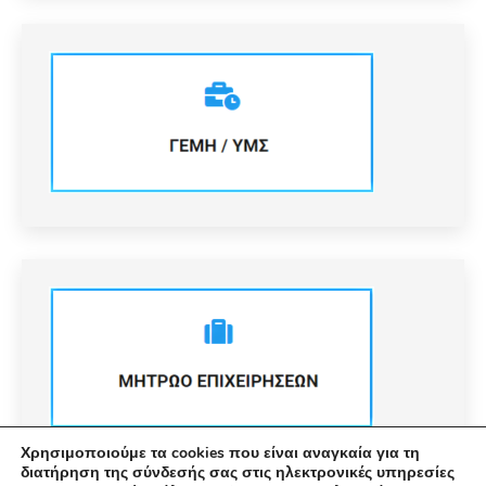
Χρησιμοποιούμε τα cookies που είναι αναγκαία για τη
διατήρηση της σύνδεσής σας στις ηλεκτρονικές υπηρεσίες