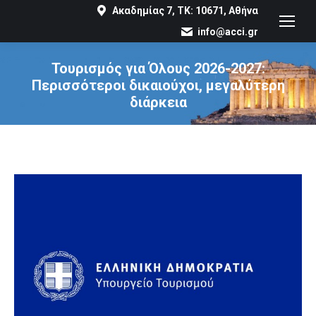
Ακαδημίας 7, ΤΚ: 10671, Αθήνα
info@acci.gr
Τουρισμός για Όλους 2026-2027:
Περισσότεροι δικαιούχοι, μεγαλύτερη
διάρκεια
You are here: