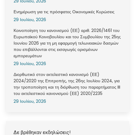
29 Ιουλίου, 2026
Ενημέρωση για τις πρόσφατες Οικονομικές Κυρώσεις
29 Ιουλίου, 2026
Κοινοποίηση του κανονισμού (ΕΕ) αριθ. 2026/1461 του
Ευρωπαϊκού Κοινοβουλίου και του Συμβουλίου της 25ης
Ιουνίου 2026 για τη μη εφαρμογή τελωνειακών δασμών
που επιβάλλονται στις εισαγωγές ορισμένων
εμπορευμάτων
29 Ιουλίου, 2026
Διορθωτικό στον εκτελεστικό κανονισμό (ΕΕ)
2024/2020 της Επιτροπής, της 26ης Ιουλίου 2024, για
την τροποποίηση και τη διόρθωση του παραρτήματος III
του εκτελεστικού κανονισμού (ΕΕ) 2020/2235
29 Ιουλίου, 2026
Δε βρέθηκαν εκδηλώσεις!