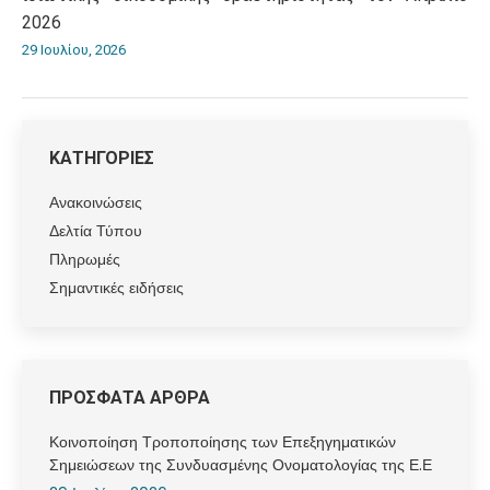
2026
29 Ιουλίου, 2026
ΚΑΤΗΓΟΡΙΕΣ
Ανακοινώσεις
Δελτία Τύπου
Πληρωμές
Σημαντικές ειδήσεις
ΠΡΟΣΦΑΤΑ ΑΡΘΡΑ
Κοινοποίηση Τροποποίησης των Επεξηγηματικών
Σημειώσεων της Συνδυασμένης Ονοματολογίας της Ε.Ε