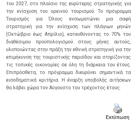
του 2027, στο πλαίσιο της ευρύτερης στρατηγικής για
την ενίσχυση του ορεινού τουρισμού. Το πρόγραμμα
Τουρισμός για Όλους ενσωματώνει μια σαφή
στρατηγική για την ενίσχυση των πλάγιων μηνών
(Οκτώβριο έως Απρίλιο), κατευθύνοντας το 70% του
διαθέσιμου προϋπολογισμού στους μήνες αυτούς,
υλοποιώντας στην πράξη την εθνική στρατηγική για την
επιμήκυνση της τουριστικής περιόδου και στηρίζοντας
τις τοπικές οικονομίες σε όλη τη διάρκεια του έτους.
Επιπρόσθετα, το πρόγραμμα διευρύνει σημαντικά τα
εισοδηματικά κριτήρια. Η έναρξη υποβολής αιτήσεων
θα λάβει χώρα τον Αύγουστο του τρέχοντος έτους.
Εκτύπωση