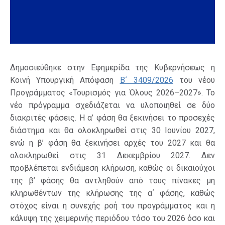
Δημοσιεύθηκε στην Εφημερίδα της Κυβερνήσεως η
Κοινή Υπουργική Απόφαση
Β´ 3409/2026
του νέου
Προγράμματος «Τουρισμός για Όλους 2026–2027». Το
νέο πρόγραμμα σχεδιάζεται να υλοποιηθεί σε δύο
διακριτές φάσεις. Η α’ φάση θα ξεκινήσει το προσεχές
διάστημα και θα ολοκληρωθεί στις 30 Ιουνίου 2027,
ενώ η β’ φάση θα ξεκινήσει αρχές του 2027 και θα
ολοκληρωθεί στις 31 Δεκεμβρίου 2027. Δεν
προβλέπεται ενδιάμεση κλήρωση, καθώς οι δικαιούχοι
της β’ φάσης θα αντληθούν από τους πίνακες μη
κληρωθέντων της κλήρωσης της α΄ φάσης, καθώς
στόχος είναι η συνεχής ροή του προγράμματος και η
κάλυψη της χειμερινής περιόδου τόσο του 2026 όσο και