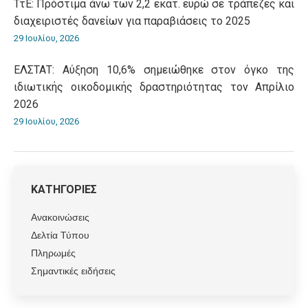
ΤτΕ: Πρόστιμα άνω των 2,2 εκατ. ευρώ σε τράπεζες και
διαχειριστές δανείων για παραβιάσεις το 2025
29 Ιουλίου, 2026
ΕΛΣΤΑΤ: Αύξηση 10,6% σημειώθηκε στον όγκο της
ιδιωτικής οικοδομικής δραστηριότητας τον Απρίλιο
2026
29 Ιουλίου, 2026
ΚΑΤΗΓΟΡΙΕΣ
Ανακοινώσεις
Δελτία Τύπου
Πληρωμές
Σημαντικές ειδήσεις