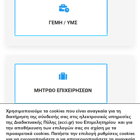
Χρησιμοποιούμε τα cookies που είναι αναγκαία για τη
διατήρηση της σύνδεσής σας στις ηλεκτρονικές υπηρεσίες
της Διαδικτυακής Πύλης (acci.gr) του Επιμελητηρίου και για
την αποθήκευση των επιλογών σας σε σχέση με τα
προαιρετικά cookies. Πατήστε την επιλογή ρυθμίσεις cookies
για να ενεργοποιήσετε η να απενεργοποιήσετε τα αναγκαία