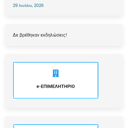
29 Ιουλίου, 2026
Δε βρέθηκαν εκδηλώσεις!