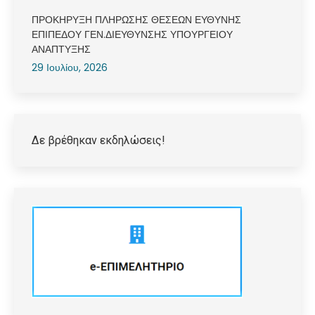
ΠΡΟΚΗΡΥΞΗ ΠΛΗΡΩΣΗΣ ΘΕΣΕΩΝ ΕΥΘΥΝΗΣ
ΕΠΙΠΕΔΟΥ ΓΕΝ.ΔΙΕΥΘΥΝΣΗΣ ΥΠΟΥΡΓΕΙΟΥ
ΑΝΑΠΤΥΞΗΣ
29 Ιουλίου, 2026
Δε βρέθηκαν εκδηλώσεις!