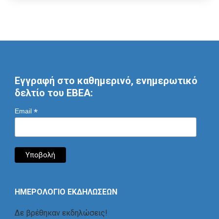
Εγγραφή στο καθημερινό, ενημερωτικό
δελτίο του ΕΒΕΑ:
*
Email
ΗΜΕΡΟΛΟΓΙΟ ΕΚΔΗΛΩΣΕΩΝ
Δε βρέθηκαν εκδηλώσεις!