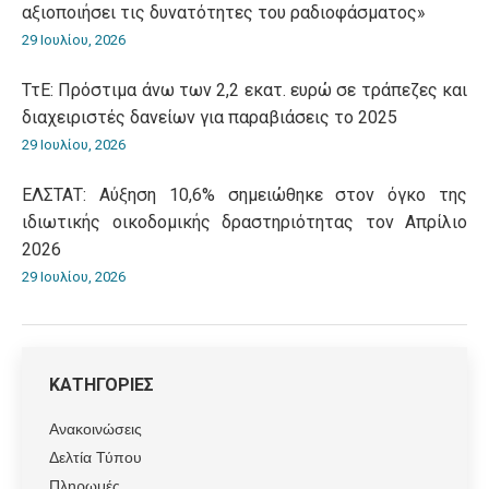
αξιοποιήσει τις δυνατότητες του ραδιοφάσματος»
29 Ιουλίου, 2026
ΤτΕ: Πρόστιμα άνω των 2,2 εκατ. ευρώ σε τράπεζες και
διαχειριστές δανείων για παραβιάσεις το 2025
29 Ιουλίου, 2026
ΕΛΣΤΑΤ: Αύξηση 10,6% σημειώθηκε στον όγκο της
ιδιωτικής οικοδομικής δραστηριότητας τον Απρίλιο
2026
29 Ιουλίου, 2026
ΚΑΤΗΓΟΡΙΕΣ
Ανακοινώσεις
Δελτία Τύπου
Πληρωμές