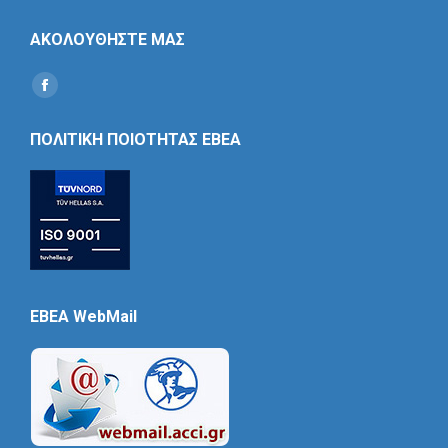
ΑΚΟΛΟΥΘΗΣΤΕ ΜΑΣ
Find us on:
Social
Icon
ΠΟΛΙΤΙΚΗ ΠΟΙΟΤΗΤΑΣ ΕΒΕΑ
EBEA WebMail