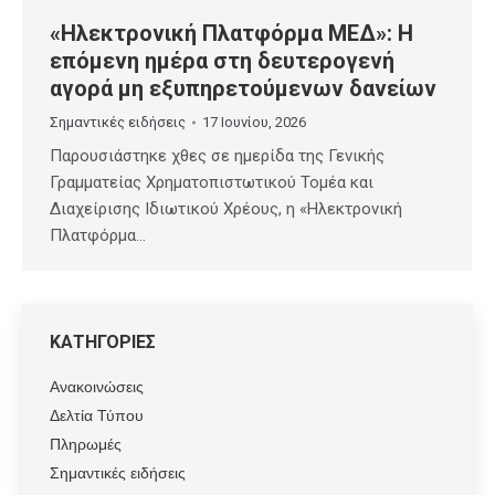
«Ηλεκτρονική Πλατφόρμα ΜΕΔ»: Η
επόμενη ημέρα στη δευτερογενή
αγορά μη εξυπηρετούμενων δανείων
Σημαντικές ειδήσεις
17 Ιουνίου, 2026
Παρουσιάστηκε χθες σε ημερίδα της Γενικής
Γραμματείας Χρηματοπιστωτικού Τομέα και
Διαχείρισης Ιδιωτικού Χρέους, η «Ηλεκτρονική
Πλατφόρμα…
ΚΑΤΗΓΟΡΙΕΣ
Ανακοινώσεις
Δελτία Τύπου
Πληρωμές
Σημαντικές ειδήσεις