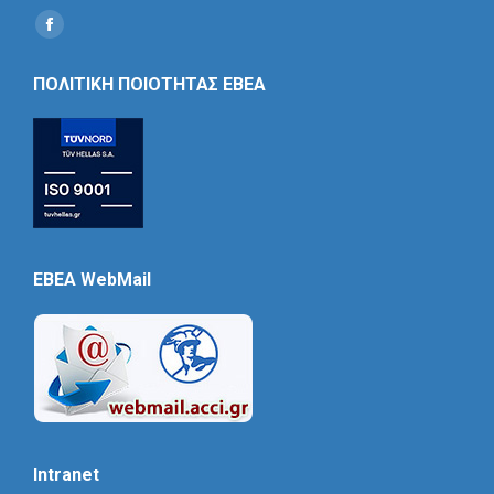
Find us on:
Social
Icon
ΠΟΛΙΤΙΚΗ ΠΟΙΟΤΗΤΑΣ ΕΒΕΑ
EBEA WebMail
Intranet