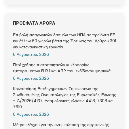
ΠΡΟΣΦΑΤΑ ΑΡΘΡΑ
Επιβολή εισαγωγικών δασμών των ΗΠΑ σε προϊόντα ΕΕ
και άλλων 60 χωρών βάσει της Έρευνας του Άρθρου 301
για καταναγκαστική εργασία
6 Αυγούστου, 2026
Περί χρήσης πιστοποιητικών κυκλοφορίας
εμπορευμάτων EUR.1 και A.TR που εκδίδονται ψηφιακά
6 Αυγούστου, 2026
Κοινοποίηση Επεξηγηματικών Σημειώσεων της
Συνδυασμένης Ονοματολογίας της Ευρωπαϊκής Ένωσης
– C/2026/4137, Δασμολογικές κλάσεις 4418, 7308 και
7610
6 Αυγούστου, 2026
Μέτρα ελέγχου για την αντιμετώπιση της αφρικανικής