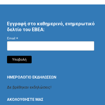
Εγγραφή στο καθημερινό, ενημερωτικό
δελτίο του ΕΒΕΑ:
*
Email
ΗΜΕΡΟΛΟΓΙΟ ΕΚΔΗΛΩΣΕΩΝ
Δε βρέθηκαν εκδηλώσεις!
ΑΚΟΛΟΥΘΗΣΤΕ ΜΑΣ