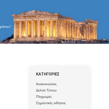
εφάλαιο"
ΚΑΤΗΓΟΡΙΕΣ
Ανακοινώσεις
Δελτία Τύπου
Πληρωμές
Σημαντικές ειδήσεις