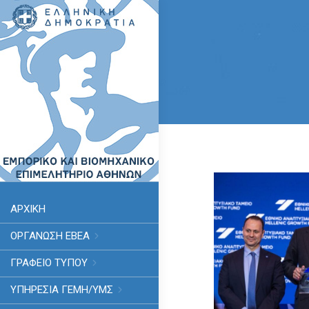
ΑΡΧΙΚΗ
ΟΡΓΑΝΩΣΗ ΕΒΕΑ
ΓΡΑΦΕΙΟ ΤΥΠΟΥ
ΥΠΗΡΕΣΊΑ ΓΕΜΗ/ΥΜΣ