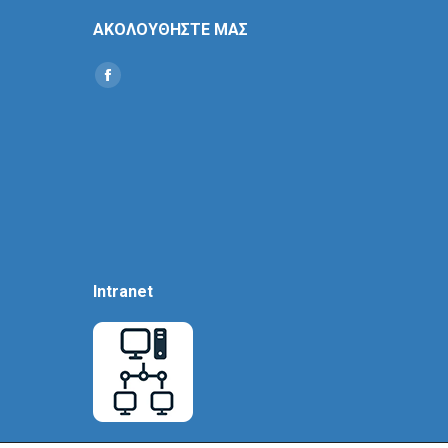
ΑΚΟΛΟΥΘΗΣΤΕ ΜΑΣ
Find us on:
Social
Icon
Intranet