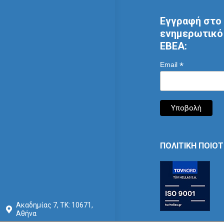
Εγγραφή στο 
ενημερωτικό 
ΕΒΕΑ:
*
Email
ΠΟΛΙΤΙΚΗ ΠΟΙΟ
Ακαδημίας 7, ΤΚ: 10671,
Αθήνα