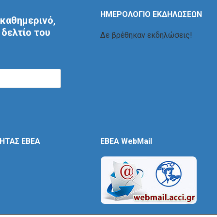
ΗΜΕΡΟΛΟΓΙΟ ΕΚΔΗΛΩΣΕΩΝ
καθημερινό,
δελτίο του
Δε βρέθηκαν εκδηλώσεις!
ΤΗΤΑΣ ΕΒΕΑ
EBEA WebMail