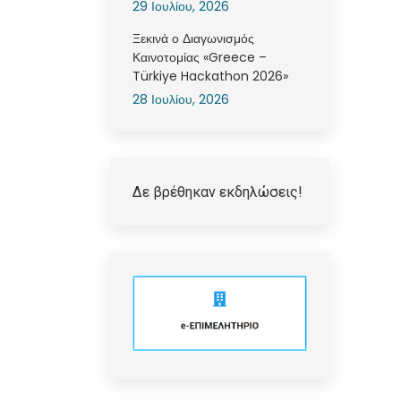
29 Ιουλίου, 2026
Ξεκινά ο Διαγωνισμός
Καινοτομίας «Greece –
Türkiye Hackathon 2026»
28 Ιουλίου, 2026
Δε βρέθηκαν εκδηλώσεις!