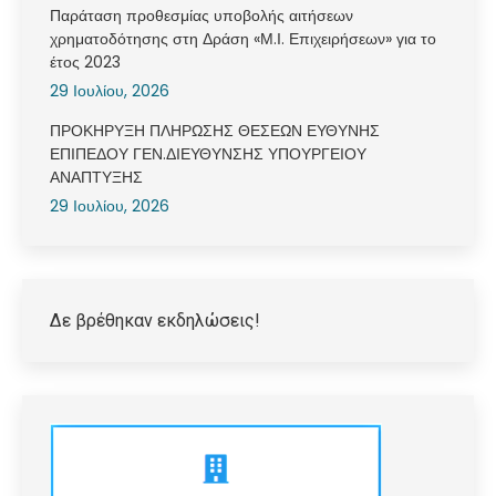
Παράταση προθεσμίας υποβολής αιτήσεων
χρηματοδότησης στη Δράση «Μ.Ι. Επιχειρήσεων» για το
έτος 2023
29 Ιουλίου, 2026
ΠΡΟΚΗΡΥΞΗ ΠΛΗΡΩΣΗΣ ΘΕΣΕΩΝ ΕΥΘΥΝΗΣ
ΕΠΙΠΕΔΟΥ ΓΕΝ.ΔΙΕΥΘΥΝΣΗΣ ΥΠΟΥΡΓΕΙΟΥ
ΑΝΑΠΤΥΞΗΣ
29 Ιουλίου, 2026
Δε βρέθηκαν εκδηλώσεις!