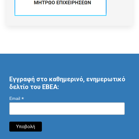
Εγγραφή στο καθημερινό, ενημερωτικό
δελτίο του ΕΒΕΑ:
*
Email