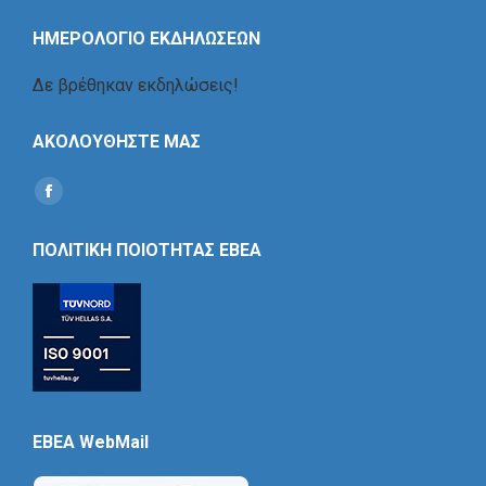
ΗΜΕΡΟΛΟΓΙΟ ΕΚΔΗΛΩΣΕΩΝ
Δε βρέθηκαν εκδηλώσεις!
ΑΚΟΛΟΥΘΗΣΤΕ ΜΑΣ
Find us on:
Social
Icon
ΠΟΛΙΤΙΚΗ ΠΟΙΟΤΗΤΑΣ ΕΒΕΑ
EBEA WebMail