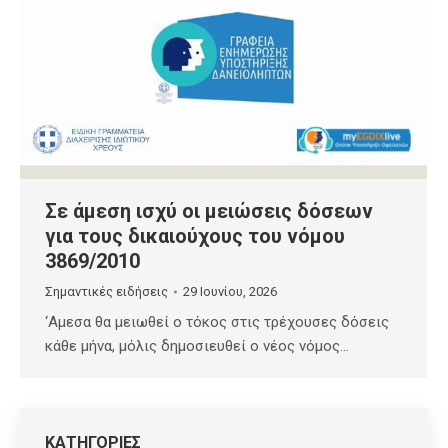
Σε άμεση ισχύ οι μειώσεις δόσεων
για τους δικαιούχους του νόμου
3869/2010
Σημαντικές ειδήσεις
29 Ιουνίου, 2026
‘Αμεσα θα μειωθεί ο τόκος στις τρέχουσες δόσεις
κάθε μήνα, μόλις δημοσιευθεί ο νέος νόμος…
ΚΑΤΗΓΟΡΙΕΣ