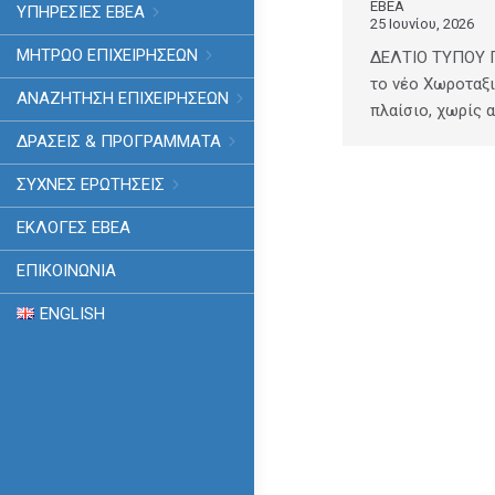
ΕΒΕΑ
ΥΠΗΡΕΣΙΕΣ ΕΒΕΑ
25 Ιουνίου, 2026
ΜΗΤΡΩΟ ΕΠΙΧΕΙΡΗΣΕΩΝ
ΔΕΛΤΙΟ ΤΥΠΟΥ Γ
το νέο Χωροταξ
ΑΝΑΖΗΤΗΣΗ ΕΠΙΧΕΙΡΗΣΕΩΝ
πλαίσιο, χωρίς 
ΔΡΑΣΕΙΣ & ΠΡΟΓΡΑΜΜΑΤΑ
ΣΥΧΝΕΣ ΕΡΩΤΗΣΕΙΣ
ΕΚΛΟΓΈΣ ΕΒΕΑ
ΕΠΙΚΟΙΝΩΝΙΑ
ENGLISH