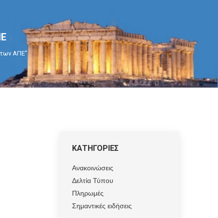
ΠΕ
 των ΑΠΕ"
ΚΑΤΗΓΟΡΙΕΣ
Ανακοινώσεις
Δελτία Τύπου
Πληρωμές
Σημαντικές ειδήσεις