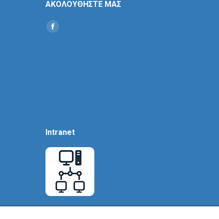
ΑΚΟΛΟΥΘΗΣΤΕ ΜΑΣ
Find us on:
Social
Icon
Intranet