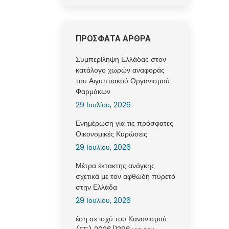
ΠΡΟΣΦΑΤΑ ΑΡΘΡΑ
Συμπερίληψη Ελλάδας στον
κατάλογο χωρών αναφοράς
του Αιγυπτιακού Οργανισμού
Φαρμάκων
29 Ιουλίου, 2026
Ενημέρωση για τις πρόσφατες
Οικονομικές Κυρώσεις
29 Ιουλίου, 2026
Μέτρα έκτακτης ανάγκης
σχετικά με τον αφθώδη πυρετό
στην Ελλάδα
29 Ιουλίου, 2026
έση σε ισχύ του Κανονισμού