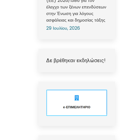
(ΕΕ) 2026/1386 για τον
έλεγχο των ξένων επενδύσεων
στην Ένωση για λόγους
ασφάλειας και δημοσίας τάξης
29 Ιουλίου, 2026
Δε βρέθηκαν εκδηλώσεις!