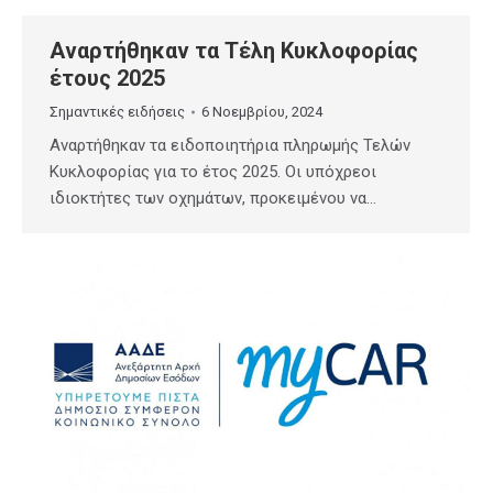
Αναρτήθηκαν τα Τέλη Κυκλοφορίας
έτους 2025
Σημαντικές ειδήσεις
6 Νοεμβρίου, 2024
Αναρτήθηκαν τα ειδοποιητήρια πληρωμής Τελών
Κυκλοφορίας για το έτος 2025. Οι υπόχρεοι
ιδιοκτήτες των οχημάτων, προκειμένου να…