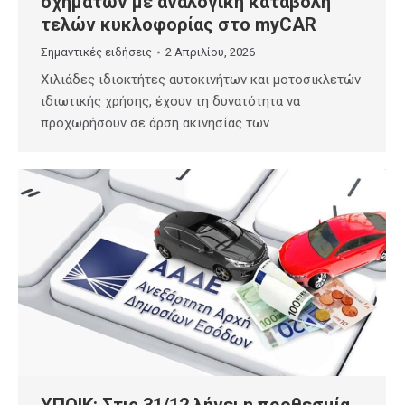
οχημάτων με αναλογική καταβολή
τελών κυκλοφορίας στο myCAR
Σημαντικές ειδήσεις
2 Απριλίου, 2026
Χιλιάδες ιδιοκτήτες αυτοκινήτων και μοτοσικλετών
ιδιωτικής χρήσης, έχουν τη δυνατότητα να
προχωρήσουν σε άρση ακινησίας των…