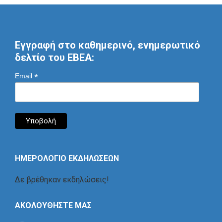
Εγγραφή στο καθημερινό, ενημερωτικό
δελτίο του ΕΒΕΑ:
*
Email
ΗΜΕΡΟΛΟΓΙΟ ΕΚΔΗΛΩΣΕΩΝ
Δε βρέθηκαν εκδηλώσεις!
ΑΚΟΛΟΥΘΗΣΤΕ ΜΑΣ