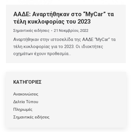
ΑΑΔΕ: Αναρτήθηκαν στο “MyCar” τα
τέλη κυκλοφορίας του 2023
Σημαντικές ειδήσεις
21 Νοεμβρίου, 2022
Αναρτήθηκαν στην ιστοσελίδα της ΑΑΔΕ “MyCar” τα
τέλη κυκλοφορίας για το 2023. Οι ιδιοκτήτες
οχημάτων έχουν προθεσμία…
ΚΑΤΗΓΟΡΙΕΣ
Ανακοινώσεις
Δελτία Τύπου
Πληρωμές
Σημαντικές ειδήσεις