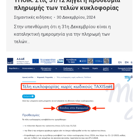
ΥΠΟΙΚ: Στις 31/12 λήγει η προθεσμία
πληρωμής των τελών κυκλοφορίας
Σημαντικές ειδήσεις
30 Δεκεμβρίου, 2024
Στην υπενθύμιση ότι η 31η Δεκεμβρίου είναι η
καταληκτική ημερομηνία για την πληρωμή των
τελών…