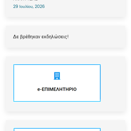
29 Ιουλίου, 2026
Δε βρέθηκαν εκδηλώσεις!