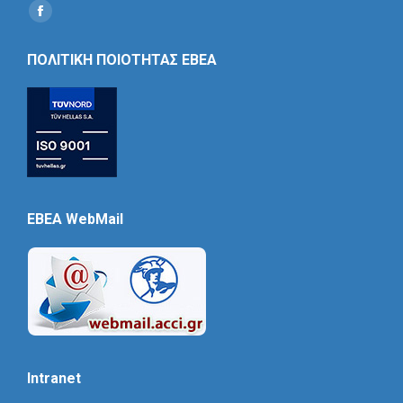
Find us on:
Social
Icon
ΠΟΛΙΤΙΚΗ ΠΟΙΟΤΗΤΑΣ ΕΒΕΑ
EBEA WebMail
Intranet