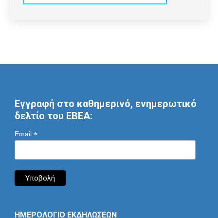
Εγγραφή στο καθημερινό, ενημερωτικό
δελτίο του ΕΒΕΑ:
*
Email
ΗΜΕΡΟΛΟΓΙΟ ΕΚΔΗΛΩΣΕΩΝ