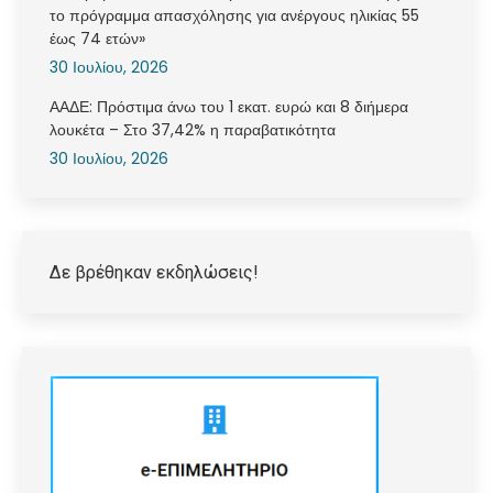
το πρόγραμμα απασχόλησης για ανέργους ηλικίας 55
έως 74 ετών»
30 Ιουλίου, 2026
ΑΑΔΕ: Πρόστιμα άνω του 1 εκατ. ευρώ και 8 διήμερα
λουκέτα – Στο 37,42% η παραβατικότητα
30 Ιουλίου, 2026
Δε βρέθηκαν εκδηλώσεις!