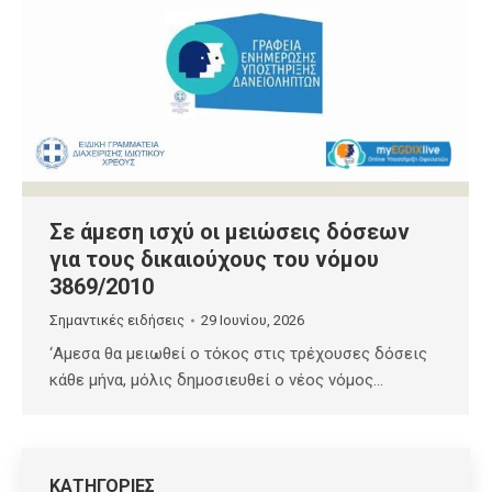
Σε άμεση ισχύ οι μειώσεις δόσεων
για τους δικαιούχους του νόμου
3869/2010
Σημαντικές ειδήσεις
29 Ιουνίου, 2026
‘Αμεσα θα μειωθεί ο τόκος στις τρέχουσες δόσεις
κάθε μήνα, μόλις δημοσιευθεί ο νέος νόμος…
ΚΑΤΗΓΟΡΙΕΣ