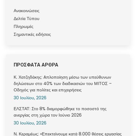
Ανακοινώσεις
Δελτία Τύπου
Πληρωμές
Σημαντικές ειδήσεις
ΠΡΟΣΦΑΤΑ ΑΡΘΡΑ
Κ. Χατζηδάκης: Aπλοποίηση μέσω των υπεύθυνων
δηλώσεων στο 40% των διαδικασιών του ΜΙΤΟΣ –
Οδηγός για πολίτες και επιχειρήσεις
30 Ιουλίου, 2026
ΕΛΣΤΑΤ: Στο 8% διαμορφώθηκε το ποσοστό της
ανεργίας στη χώρα τον Ιούνιο 2026
30 Ιουλίου, 2026
Ν. Κεραμέως: «Επεκτείνουμε κατά 8.000 θέσεις εργασίας