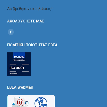
Δε βρέθηκαν εκδηλώσεις!
ΑΚΟΛΟΥΘΗΣΤΕ ΜΑΣ
Find us on:
Social
Icon
ΠΟΛΙΤΙΚΗ ΠΟΙΟΤΗΤΑΣ ΕΒΕΑ
EBEA WebMail