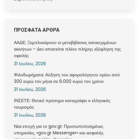
ΠΡΟΣΦΑΤΑ ΑΡΘΡΑ
ΑΑΔΕ: Ξεμπλοκάρουν οι μεταβιβάσεις κατασχεμένων
ακινήτων – Δεν απαιτείται πλέον πλήρης εξόφληση της
οφειλής
31 Ιουλίου, 2026
Φιλοδωρήματα: Αύξηση του αφορολόγητου ορίου από
300 ευρώ τον μήνα σε 6.000 ευρώ τον χρόνο
31 Ιουλίου, 2026
ΙΝΣΕΤΕ: Θετικό πρόσημο καταγράφει ο ελληνικός
τουρισμός
31 Ιουλίου, 2026
Νέα εποχή για το gov.gr: Προσωποποιημένες
υπηρεσίες, «gov.gr Messenger» και ασφαλής