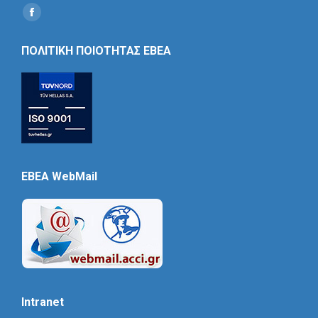
Find us on:
Social
Icon
ΠΟΛΙΤΙΚΗ ΠΟΙΟΤΗΤΑΣ ΕΒΕΑ
EBEA WebMail
Intranet