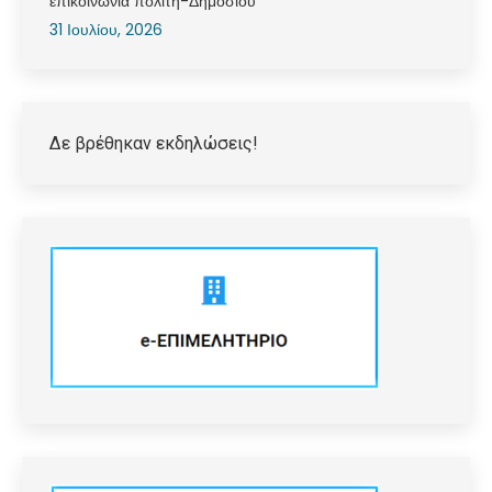
επικοινωνία πολίτη-Δημοσίου
31 Ιουλίου, 2026
Δε βρέθηκαν εκδηλώσεις!