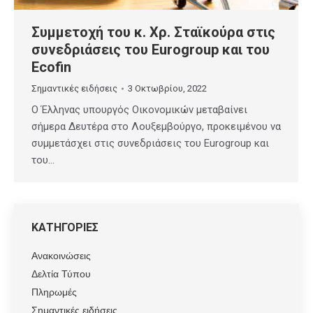
Συμμετοχή του κ. Χρ. Σταϊκούρα στις
συνεδριάσεις του Eurogroup και του
Ecofin
Σημαντικές ειδήσεις
3 Οκτωβρίου, 2022
Ο Έλληνας υπουργός Οικονομικών μεταβαίνει
σήμερα Δευτέρα στο Λουξεμβούργο, προκειμένου να
συμμετάσχει στις συνεδριάσεις του Eurogroup και
του…
ΚΑΤΗΓΟΡΙΕΣ
Ανακοινώσεις
Δελτία Τύπου
Πληρωμές
Σημαντικές ειδήσεις