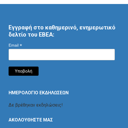
Εγγραφή στο καθημερινό, ενημερωτικό
δελτίο του ΕΒΕΑ:
*
Email
ΗΜΕΡΟΛΟΓΙΟ ΕΚΔΗΛΩΣΕΩΝ
Δε βρέθηκαν εκδηλώσεις!
ΑΚΟΛΟΥΘΗΣΤΕ ΜΑΣ