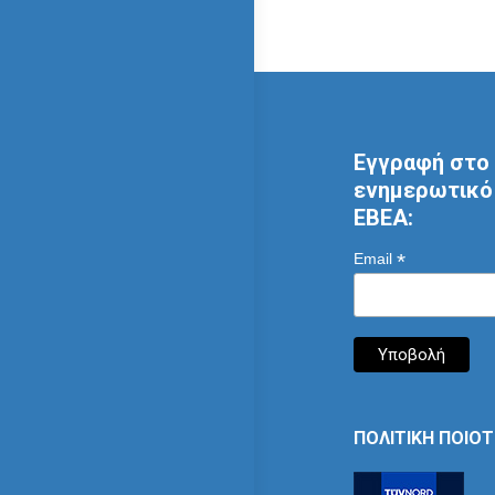
Εγγραφή στο 
ενημερωτικό 
ΕΒΕΑ:
*
Email
ΠΟΛΙΤΙΚΗ ΠΟΙΟ