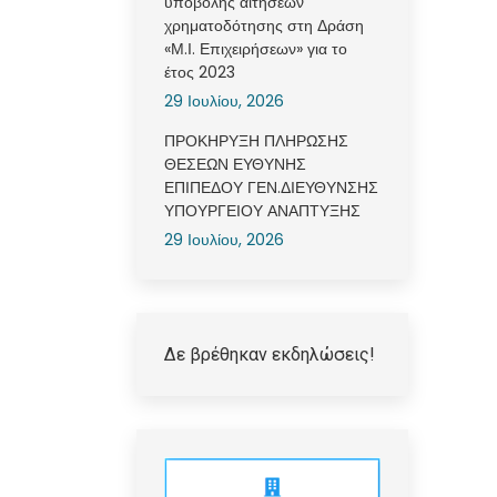
υποβολής αιτήσεων
χρηματοδότησης στη Δράση
«Μ.Ι. Επιχειρήσεων» για το
έτος 2023
29 Ιουλίου, 2026
ΠΡΟΚΗΡΥΞΗ ΠΛΗΡΩΣΗΣ
ΘΕΣΕΩΝ ΕΥΘΥΝΗΣ
ΕΠΙΠΕΔΟΥ ΓΕΝ.ΔΙΕΥΘΥΝΣΗΣ
ΥΠΟΥΡΓΕΙΟΥ ΑΝΑΠΤΥΞΗΣ
29 Ιουλίου, 2026
Δε βρέθηκαν εκδηλώσεις!