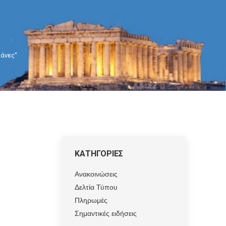
πάνες"
ΚΑΤΗΓΟΡΙΕΣ
Ανακοινώσεις
Δελτία Τύπου
Πληρωμές
Σημαντικές ειδήσεις