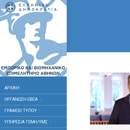
ΑΡΧΙΚΗ
ΟΡΓΑΝΩΣΗ ΕΒΕΑ
ΓΡΑΦΕΙΟ ΤΥΠΟΥ
ΥΠΗΡΕΣΊΑ ΓΕΜΗ/ΥΜΣ