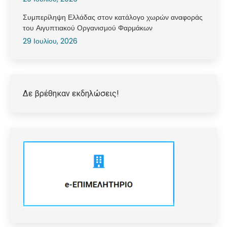
Συμπερίληψη Ελλάδας στον κατάλογο χωρών αναφοράς
του Αιγυπτιακού Οργανισμού Φαρμάκων
29 Ιουλίου, 2026
Δε βρέθηκαν εκδηλώσεις!