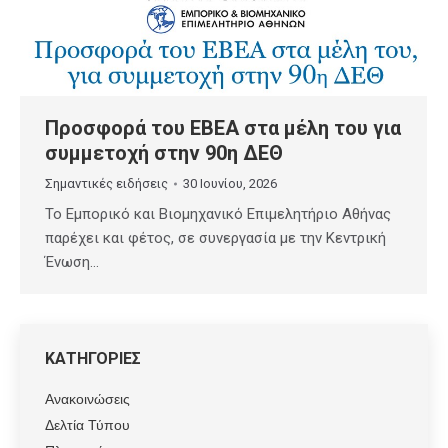
Προσφορά του ΕΒΕΑ στα μέλη του για
συμμετοχή στην 90η ΔΕΘ
Σημαντικές ειδήσεις
30 Ιουνίου, 2026
Το Εμπορικό και Βιομηχανικό Επιμελητήριο Αθήνας
παρέχει και φέτος, σε συνεργασία με την Κεντρική
Ένωση…
ΚΑΤΗΓΟΡΙΕΣ
Ανακοινώσεις
Δελτία Τύπου