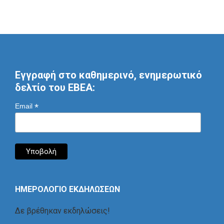
Εγγραφή στο καθημερινό, ενημερωτικό
δελτίο του ΕΒΕΑ:
*
Email
ΗΜΕΡΟΛΟΓΙΟ ΕΚΔΗΛΩΣΕΩΝ
Δε βρέθηκαν εκδηλώσεις!