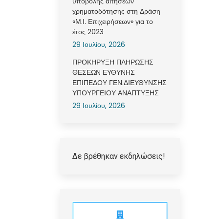
υποβολής αιτήσεων
χρηματοδότησης στη Δράση
«Μ.Ι. Επιχειρήσεων» για το
έτος 2023
29 Ιουλίου, 2026
ΠΡΟΚΗΡΥΞΗ ΠΛΗΡΩΣΗΣ
ΘΕΣΕΩΝ ΕΥΘΥΝΗΣ
ΕΠΙΠΕΔΟΥ ΓΕΝ.ΔΙΕΥΘΥΝΣΗΣ
ΥΠΟΥΡΓΕΙΟΥ ΑΝΑΠΤΥΞΗΣ
29 Ιουλίου, 2026
Δε βρέθηκαν εκδηλώσεις!