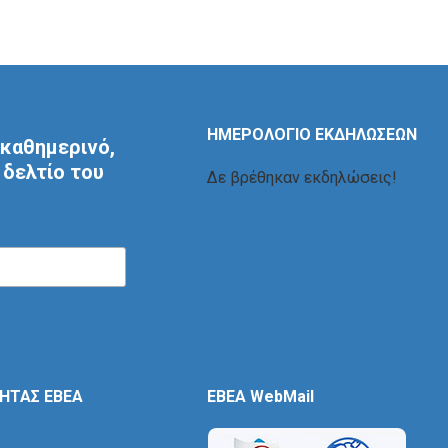
ΗΜΕΡΟΛΟΓΙΟ ΕΚΔΗΛΩΣΕΩΝ
καθημερινό,
δελτίο του
Δε βρέθηκαν εκδηλώσεις!
ΤΗΤΑΣ ΕΒΕΑ
EBEA WebMail