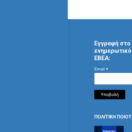
Εγγραφή στο 
ενημερωτικό 
ΕΒΕΑ:
*
Email
ΠΟΛΙΤΙΚΗ ΠΟΙΟ