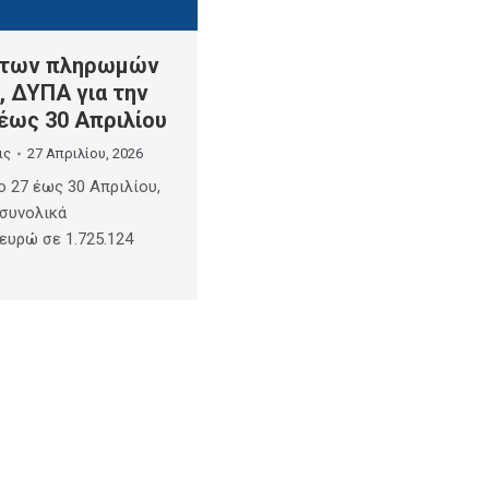
 των πληρωμών
, ΔΥΠΑ για την
έως 30 Απριλίου
ις
27 Απριλίου, 2026
ο 27 έως 30 Απριλίου,
 συνολικά
 ευρώ σε 1.725.124