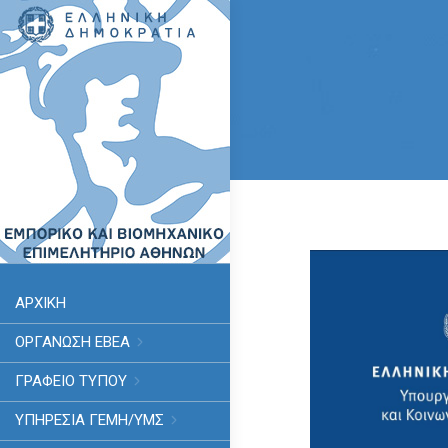
ΑΡΧΙΚΗ
ΟΡΓΑΝΩΣΗ ΕΒΕΑ
ΓΡΑΦΕΙΟ ΤΥΠΟΥ
ΥΠΗΡΕΣΊΑ ΓΕΜΗ/ΥΜΣ