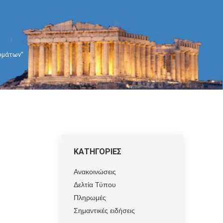
δομάτων"
ΚΑΤΗΓΟΡΙΕΣ
Ανακοινώσεις
Δελτία Τύπου
Πληρωμές
Σημαντικές ειδήσεις