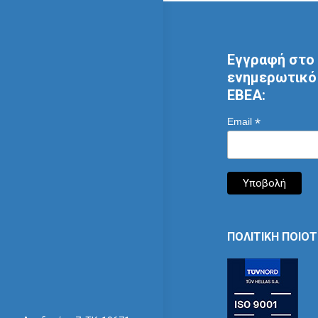
Εγγραφή στο 
ενημερωτικό 
ΕΒΕΑ:
*
Email
ΠΟΛΙΤΙΚΗ ΠΟΙΟ