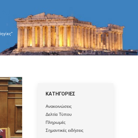
δηγίες"
ΚΑΤΗΓΟΡΙΕΣ
Ανακοινώσεις
Δελτία Τύπου
Πληρωμές
Σημαντικές ειδήσεις