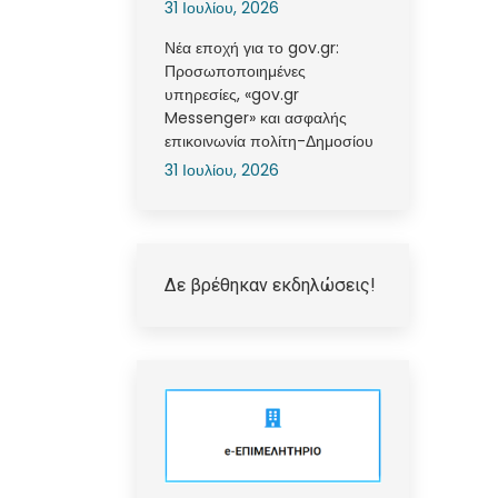
31 Ιουλίου, 2026
Νέα εποχή για το gov.gr:
Προσωποποιημένες
υπηρεσίες, «gov.gr
Messenger» και ασφαλής
επικοινωνία πολίτη-Δημοσίου
31 Ιουλίου, 2026
Δε βρέθηκαν εκδηλώσεις!