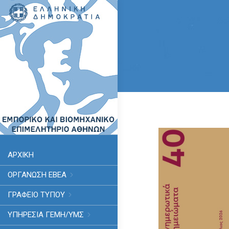
ΑΡΧΙΚΗ
ΟΡΓΑΝΩΣΗ ΕΒΕΑ
ΓΡΑΦΕΙΟ ΤΥΠΟΥ
ΥΠΗΡΕΣΊΑ ΓΕΜΗ/ΥΜΣ