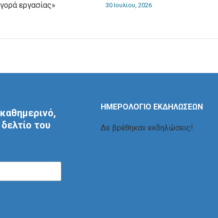
αγορά εργασίας»
30 Ιουλίου, 2026
ΗΜΕΡΟΛΟΓΙΟ ΕΚΔΗΛΩΣΕΩΝ
καθημερινό,
δελτίο του
Δε βρέθηκαν εκδηλώσεις!