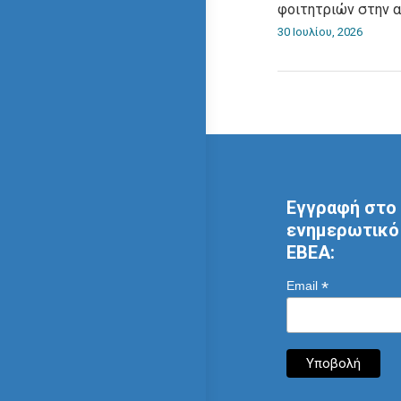
φοιτητριών στην 
30 Ιουλίου, 2026
Εγγραφή στο 
ενημερωτικό 
ΕΒΕΑ:
*
Email