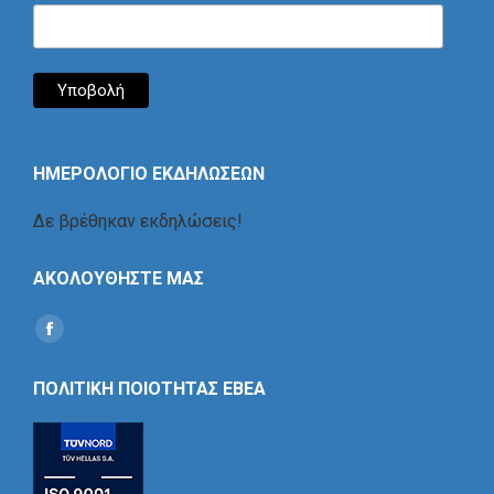
ΗΜΕΡΟΛΟΓΙΟ ΕΚΔΗΛΩΣΕΩΝ
Δε βρέθηκαν εκδηλώσεις!
ΑΚΟΛΟΥΘΗΣΤΕ ΜΑΣ
Find us on:
Social
Icon
ΠΟΛΙΤΙΚΗ ΠΟΙΟΤΗΤΑΣ ΕΒΕΑ