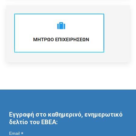
Εγγραφή στο καθημερινό, ενημερωτικό
δελτίο του ΕΒΕΑ:
*
Email