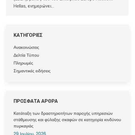
Hellas, ενημερώνει…
ΚΑΤΗΓΟΡΙΕΣ
Ανακοινώσεις
Δελτία Τύπου
Πληρωμές
Σημαντικές ειδήσεις
ΠΡΟΣΦΑΤΑ ΑΡΘΡΑ
Κατάταξη των δραστηριοτήτων παροχής υπηρεσιών
στάθμευσης και φύλαξης σκαφών σε κατηγορία κινδύνου
πυρκαγιάς
29 Ιουλίου, 2026