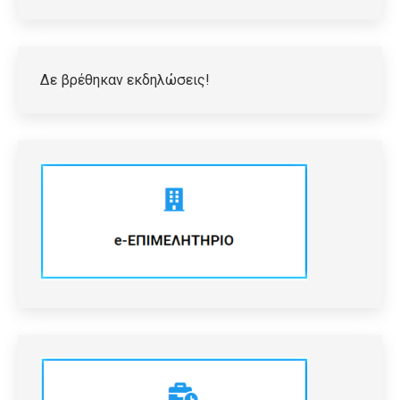
Δε βρέθηκαν εκδηλώσεις!