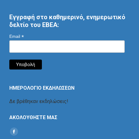
Εγγραφή στο καθημερινό, ενημερωτικό
δελτίο του ΕΒΕΑ:
*
Email
ΗΜΕΡΟΛΟΓΙΟ ΕΚΔΗΛΩΣΕΩΝ
Δε βρέθηκαν εκδηλώσεις!
ΑΚΟΛΟΥΘΗΣΤΕ ΜΑΣ
Find us on:
Social