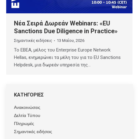
Νέα Σειρά Δωρεάν Webinars: «EU
Sanctions Due Diligence in Practice»
Σημαντικές ειδήσεις
13 Μαΐου, 2026
Το EBEA, μέλος του Enterprise Europe Network
Hellas, ενημερώνει τα μέλη του για το EU Sanctions
Helpdesk, μια δωρεάν υπηρεσία της…
ΚΑΤΗΓΟΡΙΕΣ
Ανακοινώσεις
Δελτία Τύπου
Πληρωμές
Σημαντικές ειδήσεις