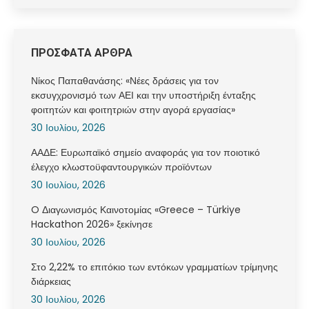
ΠΡΟΣΦΑΤΑ ΑΡΘΡΑ
Νίκος Παπαθανάσης: «Νέες δράσεις για τον
εκσυγχρονισμό των ΑΕΙ και την υποστήριξη ένταξης
φοιτητών και φοιτητριών στην αγορά εργασίας»
30 Ιουλίου, 2026
ΑΑΔΕ: Ευρωπαϊκό σημείο αναφοράς για τον ποιοτικό
έλεγχο κλωστοϋφαντουργικών προϊόντων
30 Ιουλίου, 2026
O Διαγωνισμός Καινοτομίας «Greece – Türkiye
Hackathon 2026» ξεκίνησε
30 Ιουλίου, 2026
Στο 2,22% το επιτόκιο των εντόκων γραμματίων τρίμηνης
διάρκειας
30 Ιουλίου, 2026