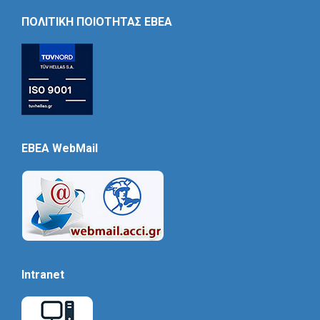
Icon
ΠΟΛΙΤΙΚΗ ΠΟΙΟΤΗΤΑΣ ΕΒΕΑ
EBEA WebMail
Intranet