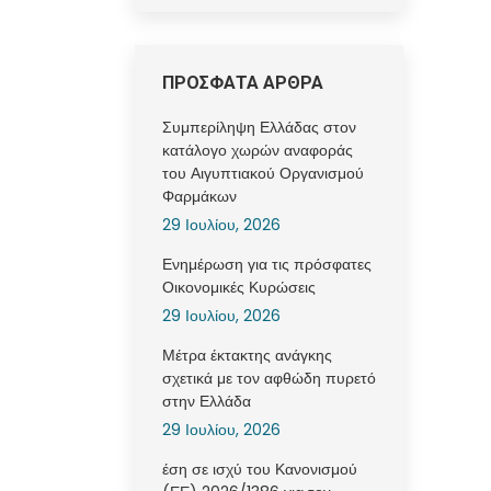
ΠΡΟΣΦΑΤΑ ΑΡΘΡΑ
Συμπερίληψη Ελλάδας στον
κατάλογο χωρών αναφοράς
του Αιγυπτιακού Οργανισμού
Φαρμάκων
29 Ιουλίου, 2026
Ενημέρωση για τις πρόσφατες
Οικονομικές Κυρώσεις
29 Ιουλίου, 2026
Μέτρα έκτακτης ανάγκης
σχετικά με τον αφθώδη πυρετό
στην Ελλάδα
29 Ιουλίου, 2026
έση σε ισχύ του Κανονισμού