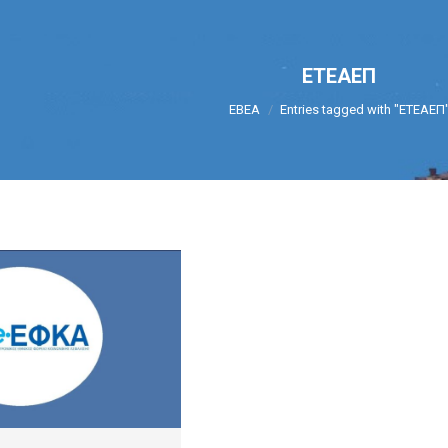
ΕΤΕΑΕΠ
You are here:
ΕΒΕΑ
Entries tagged with "ΕΤΕΑΕΠ