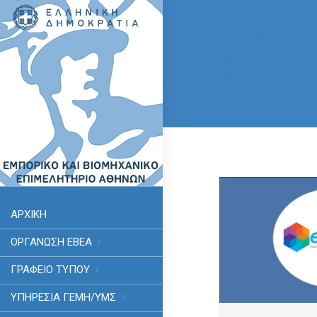
ΑΡΧΙΚΗ
ΟΡΓΑΝΩΣΗ ΕΒΕΑ
ΓΡΑΦΕΙΟ ΤΥΠΟΥ
ΥΠΗΡΕΣΊΑ ΓΕΜΗ/ΥΜΣ