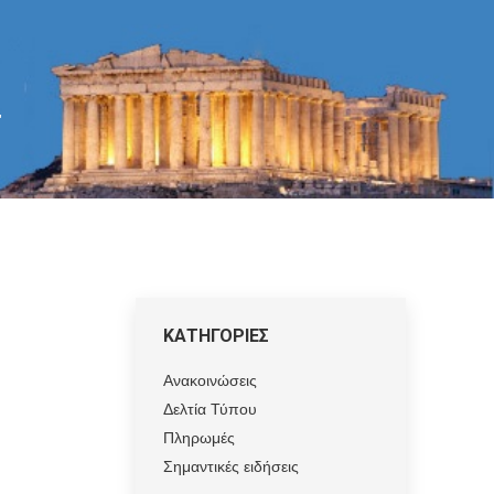
"
ΚΑΤΗΓΟΡΙΕΣ
Ανακοινώσεις
Δελτία Τύπου
Πληρωμές
Σημαντικές ειδήσεις