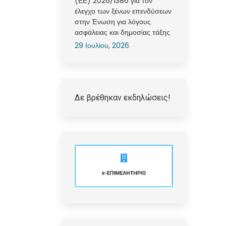
(ΕΕ) 2026/1386 για τον
έλεγχο των ξένων επενδύσεων
στην Ένωση για λόγους
ασφάλειας και δημοσίας τάξης
29 Ιουλίου, 2026
Δε βρέθηκαν εκδηλώσεις!