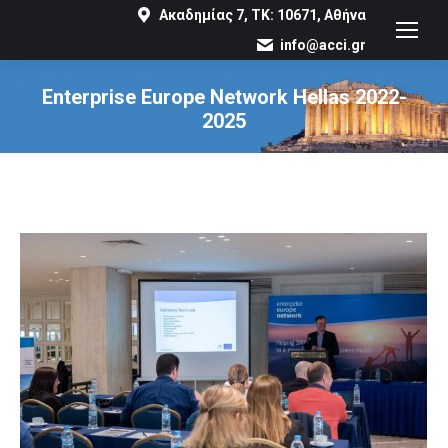
Ακαδημίας 7, ΤΚ: 10671, Αθήνα
info@acci.gr
Enterprise Europe Network Hellas 2022-
2025
You are here: