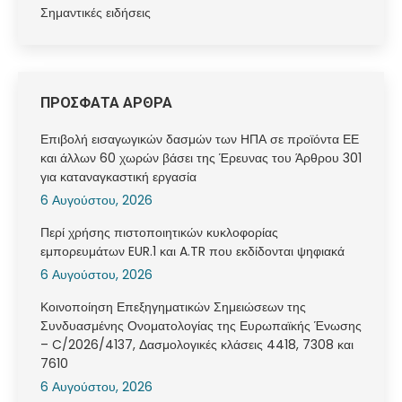
Σημαντικές ειδήσεις
ΠΡΟΣΦΑΤΑ ΑΡΘΡΑ
Επιβολή εισαγωγικών δασμών των ΗΠΑ σε προϊόντα ΕΕ
και άλλων 60 χωρών βάσει της Έρευνας του Άρθρου 301
για καταναγκαστική εργασία
6 Αυγούστου, 2026
Περί χρήσης πιστοποιητικών κυκλοφορίας
εμπορευμάτων EUR.1 και A.TR που εκδίδονται ψηφιακά
6 Αυγούστου, 2026
Κοινοποίηση Επεξηγηματικών Σημειώσεων της
Συνδυασμένης Ονοματολογίας της Ευρωπαϊκής Ένωσης
– C/2026/4137, Δασμολογικές κλάσεις 4418, 7308 και
7610
6 Αυγούστου, 2026