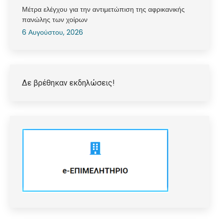
Μέτρα ελέγχου για την αντιμετώπιση της αφρικανικής
πανώλης των χοίρων
6 Αυγούστου, 2026
Δε βρέθηκαν εκδηλώσεις!