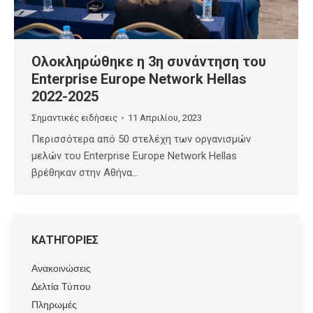
Ολοκληρώθηκε η 3η συνάντηση του
Enterprise Europe Network Hellas
2022-2025
Σημαντικές ειδήσεις
11 Απριλίου, 2023
Περισσότερα από 50 στελέχη των οργανισμών
μελών του Enterprise Europe Network Hellas
βρέθηκαν στην Αθήνα…
ΚΑΤΗΓΟΡΙΕΣ
Ανακοινώσεις
Δελτία Τύπου
Πληρωμές