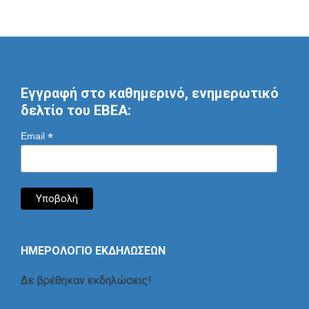
Εγγραφή στο καθημερινό, ενημερωτικό
δελτίο του ΕΒΕΑ:
*
Email
ΗΜΕΡΟΛΟΓΙΟ ΕΚΔΗΛΩΣΕΩΝ
Δε βρέθηκαν εκδηλώσεις!