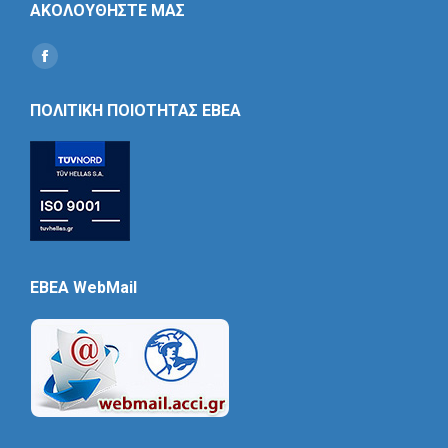
ΑΚΟΛΟΥΘΗΣΤΕ ΜΑΣ
Find us on:
Social
Icon
ΠΟΛΙΤΙΚΗ ΠΟΙΟΤΗΤΑΣ ΕΒΕΑ
EBEA WebMail