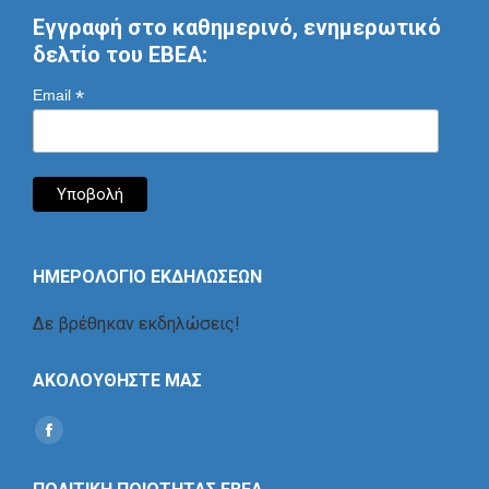
Εγγραφή στο καθημερινό, ενημερωτικό
δελτίο του ΕΒΕΑ:
*
Email
ΗΜΕΡΟΛΟΓΙΟ ΕΚΔΗΛΩΣΕΩΝ
Δε βρέθηκαν εκδηλώσεις!
ΑΚΟΛΟΥΘΗΣΤΕ ΜΑΣ
Find us on:
Social
Icon