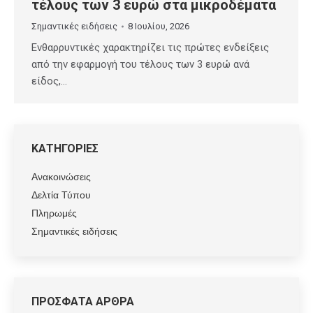
τέλους των 3 ευρώ στα μικροδέματα
Σημαντικές ειδήσεις
8 Ιουλίου, 2026
Eνθαρρυντικές χαρακτηρίζει τις πρώτες ενδείξεις
από την εφαρμογή του τέλους των 3 ευρώ ανά
είδος,…
ΚΑΤΗΓΟΡΙΕΣ
Ανακοινώσεις
Δελτία Τύπου
Πληρωμές
Σημαντικές ειδήσεις
ΠΡΟΣΦΑΤΑ ΑΡΘΡΑ