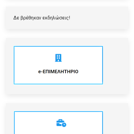
Δε βρέθηκαν εκδηλώσεις!