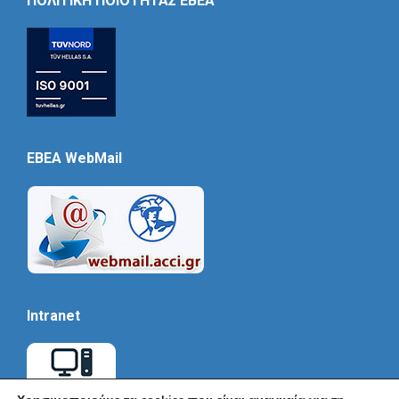
ΠΟΛΙΤΙΚΗ ΠΟΙΟΤΗΤΑΣ ΕΒΕΑ
EBEA WebMail
Intranet