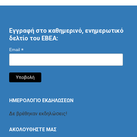
Εγγραφή στο καθημερινό, ενημερωτικό
δελτίο του ΕΒΕΑ:
*
Email
ΗΜΕΡΟΛΟΓΙΟ ΕΚΔΗΛΩΣΕΩΝ
Δε βρέθηκαν εκδηλώσεις!
ΑΚΟΛΟΥΘΗΣΤΕ ΜΑΣ