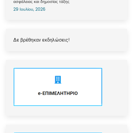
ασφάλειας και δημοσίας τάξης
29 Ιουλίου, 2026
Δε βρέθηκαν εκδηλώσεις!