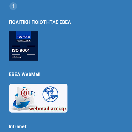
Find us on:
Social
Icon
ΠΟΛΙΤΙΚΗ ΠΟΙΟΤΗΤΑΣ ΕΒΕΑ
EBEA WebMail
Intranet