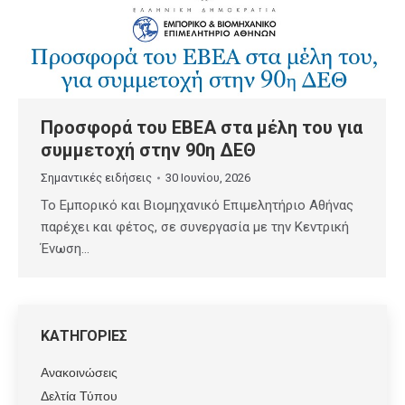
Προσφορά του ΕΒΕΑ στα μέλη του για
συμμετοχή στην 90η ΔΕΘ
Σημαντικές ειδήσεις
30 Ιουνίου, 2026
Το Εμπορικό και Βιομηχανικό Επιμελητήριο Αθήνας
παρέχει και φέτος, σε συνεργασία με την Κεντρική
Ένωση…
ΚΑΤΗΓΟΡΙΕΣ
Ανακοινώσεις
Δελτία Τύπου