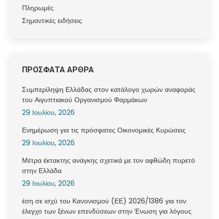
Πληρωμές
Σημαντικές ειδήσεις
ΠΡΟΣΦΑΤΑ ΑΡΘΡΑ
Συμπερίληψη Ελλάδας στον κατάλογο χωρών αναφοράς
του Αιγυπτιακού Οργανισμού Φαρμάκων
29 Ιουλίου, 2026
Ενημέρωση για τις πρόσφατες Οικονομικές Κυρώσεις
29 Ιουλίου, 2026
Μέτρα έκτακτης ανάγκης σχετικά με τον αφθώδη πυρετό
στην Ελλάδα
29 Ιουλίου, 2026
έση σε ισχύ του Κανονισμού (ΕΕ) 2026/1386 για τον
έλεγχο των ξένων επενδύσεων στην Ένωση για λόγους