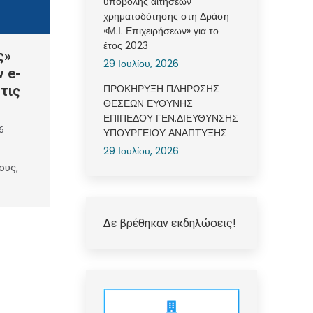
υποβολής αιτήσεων
χρηματοδότησης στη Δράση
«Μ.Ι. Επιχειρήσεων» για το
έτος 2023
ς»
29 Ιουλίου, 2026
 e-
ΠΡΟΚΗΡΥΞΗ ΠΛΗΡΩΣΗΣ
τις
ΘΕΣΕΩΝ ΕΥΘΥΝΗΣ
ΕΠΙΠΕΔΟΥ ΓΕΝ.ΔΙΕΥΘΥΝΣΗΣ
6
ΥΠΟΥΡΓΕΙΟΥ ΑΝΑΠΤΥΞΗΣ
29 Ιουλίου, 2026
ους,
Δε βρέθηκαν εκδηλώσεις!