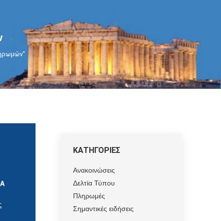
ν
ληρωμών"
ΚΑΤΗΓΟΡΙΕΣ
Ανακοινώσεις
Δελτία Τύπου
Πληρωμές
Σημαντικές ειδήσεις