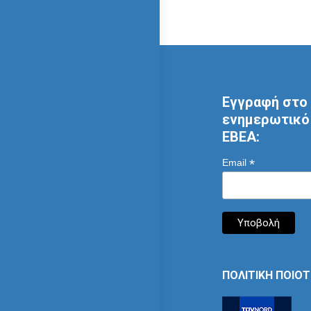
Εγγραφή στο 
ενημερωτικό 
ΕΒΕΑ:
*
Email
ΠΟΛΙΤΙΚΗ ΠΟΙΟ