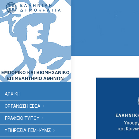
ΑΡΧΙΚΗ
ΟΡΓΑΝΩΣΗ ΕΒΕΑ
ΓΡΑΦΕΙΟ ΤΥΠΟΥ
ΥΠΗΡΕΣΊΑ ΓΕΜΗ/ΥΜΣ