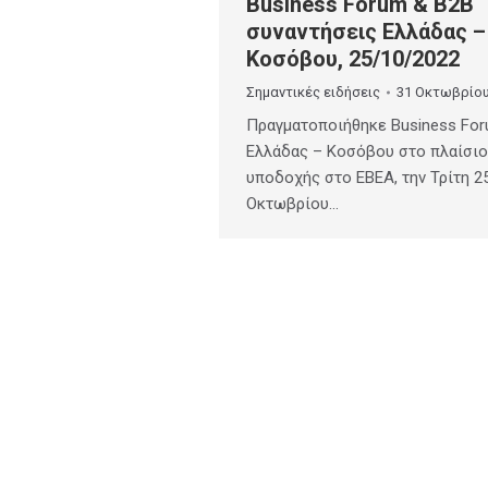
Business Forum & B2B
συναντήσεις Ελλάδας –
Κοσόβου, 25/10/2022
Σημαντικές ειδήσεις
31 Οκτωβρίου
Πραγματοποιήθηκε Business Fo
Ελλάδας – Κοσόβου στο πλαίσιο
υποδοχής στο ΕΒΕΑ, την Τρίτη 2
Οκτωβρίου…