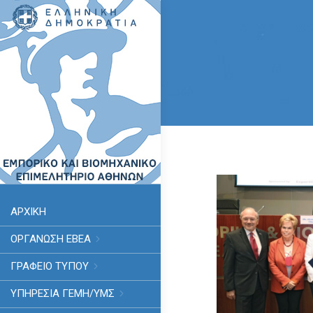
ΑΡΧΙΚΗ
ΟΡΓΑΝΩΣΗ ΕΒΕΑ
ΓΡΑΦΕΙΟ ΤΥΠΟΥ
ΥΠΗΡΕΣΊΑ ΓΕΜΗ/ΥΜΣ