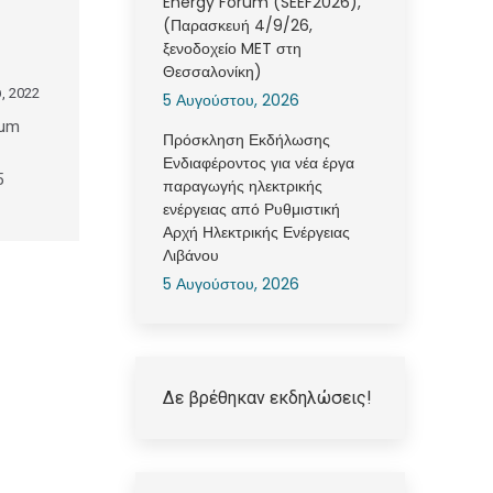
Energy Forum (SEEF2026),
(Παρασκευή 4/9/26,
ξενοδοχείο MET στη
Θεσσαλονίκη)
, 2022
5 Αυγούστου, 2026
rum
Πρόσκληση Εκδήλωσης
Ενδιαφέροντος για νέα έργα
5
παραγωγής ηλεκτρικής
ενέργειας από Ρυθμιστική
Αρχή Ηλεκτρικής Ενέργειας
Λιβάνου
5 Αυγούστου, 2026
Δε βρέθηκαν εκδηλώσεις!