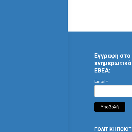
Εγγραφή στο 
ενημερωτικό 
ΕΒΕΑ:
*
Email
ΠΟΛΙΤΙΚΗ ΠΟΙΟ