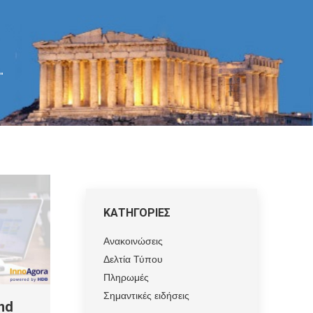
"
ΚΑΤΗΓΟΡΙΕΣ
Ανακοινώσεις
Δελτία Τύπου
Πληρωμές
Σημαντικές ειδήσεις
and