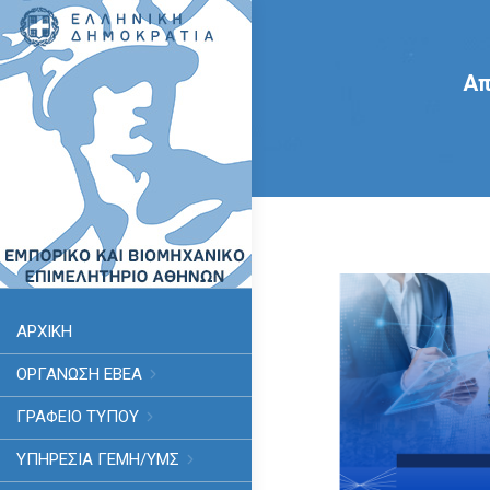
Απ
ΑΡΧΙΚΗ
ΟΡΓΑΝΩΣΗ ΕΒΕΑ
ΓΡΑΦΕΙΟ ΤΥΠΟΥ
ΥΠΗΡΕΣΊΑ ΓΕΜΗ/ΥΜΣ