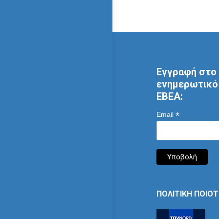
Εγγραφή στο 
ενημερωτικό 
ΕΒΕΑ:
*
Email
ΠΟΛΙΤΙΚΗ ΠΟΙΟ