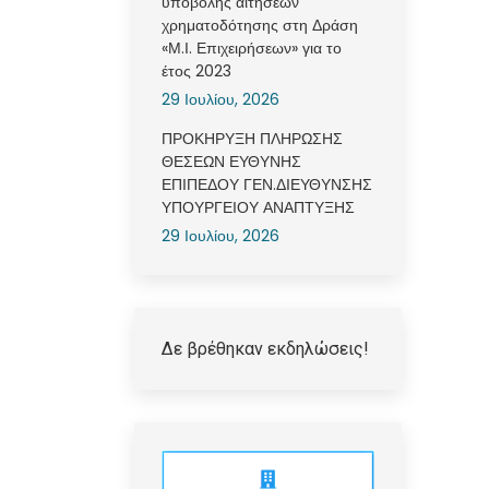
υποβολής αιτήσεων
χρηματοδότησης στη Δράση
«Μ.Ι. Επιχειρήσεων» για το
έτος 2023
29 Ιουλίου, 2026
ΠΡΟΚΗΡΥΞΗ ΠΛΗΡΩΣΗΣ
ΘΕΣΕΩΝ ΕΥΘΥΝΗΣ
ΕΠΙΠΕΔΟΥ ΓΕΝ.ΔΙΕΥΘΥΝΣΗΣ
ΥΠΟΥΡΓΕΙΟΥ ΑΝΑΠΤΥΞΗΣ
29 Ιουλίου, 2026
Δε βρέθηκαν εκδηλώσεις!