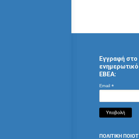
Εγγραφή στο 
ενημερωτικό 
ΕΒΕΑ:
*
Email
ΠΟΛΙΤΙΚΗ ΠΟΙΟ