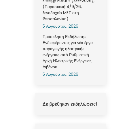
Energy Forum (SEEF2026),
(Παρασκευή 4/9/26,
ξενοδοχείο MET στη
Θεσσαλονίκη)
5 Αυγούστου, 2026
Πρόσκληση Εκδήλωσης
Ενδιαφέροντος για νέα έργα
παραγωγής ηλεκτρικής
ενέργειας από Ρυθμιστική
Αρχή Ηλεκτρικής Ενέργειας
Λιβάνου
5 Αυγούστου, 2026
Δε βρέθηκαν εκδηλώσεις!