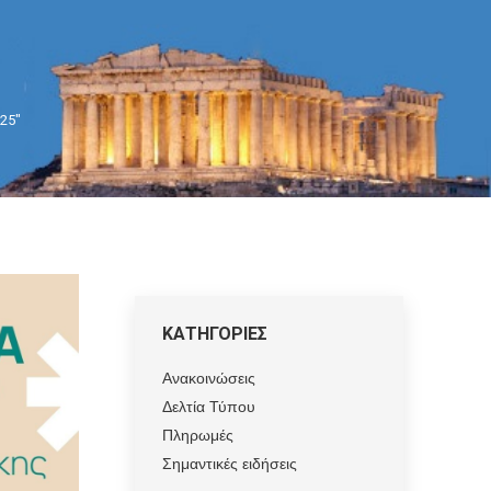
025"
ΚΑΤΗΓΟΡΙΕΣ
Ανακοινώσεις
Δελτία Τύπου
Πληρωμές
Σημαντικές ειδήσεις