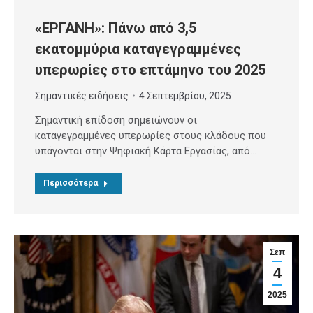
«ΕΡΓΑΝΗ»: Πάνω από 3,5
εκατομμύρια καταγεγραμμένες
υπερωρίες στο επτάμηνο του 2025
Σημαντικές ειδήσεις
4 Σεπτεμβρίου, 2025
Σημαντική επίδοση σημειώνουν οι
καταγεγραμμένες υπερωρίες στους κλάδους που
υπάγονται στην Ψηφιακή Κάρτα Εργασίας, από…
Περισσότερα
Σεπ
4
2025