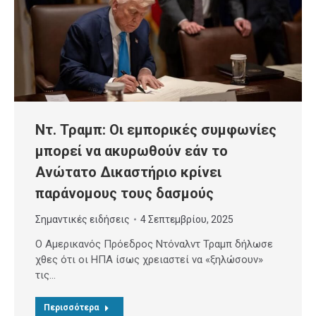
Ντ. Τραμπ: Οι εμπορικές συμφωνίες
μπορεί να ακυρωθούν εάν το
Ανώτατο Δικαστήριο κρίνει
παράνομους τους δασμούς
Σημαντικές ειδήσεις
4 Σεπτεμβρίου, 2025
Ο Αμερικανός Πρόεδρος Ντόναλντ Τραμπ δήλωσε
χθες ότι οι ΗΠΑ ίσως χρειαστεί να «ξηλώσουν»
τις…
Περισσότερα