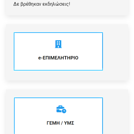
Δε βρέθηκαν εκδηλώσεις!