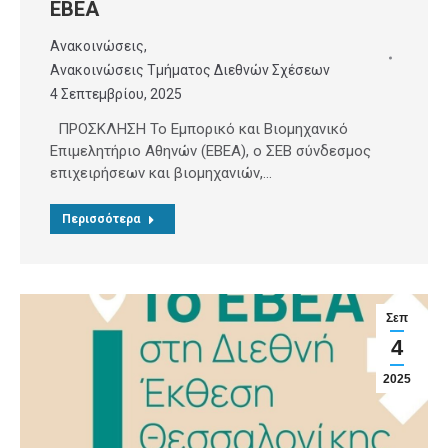
ΕΒΕΑ
Ανακοινώσεις
,
Ανακοινώσεις Τμήματος Διεθνών Σχέσεων
4 Σεπτεμβρίου, 2025
ΠΡΟΣΚΛΗΣΗ Το Εμπορικό και Βιομηχανικό
Επιμελητήριο Αθηνών (ΕΒΕΑ), ο ΣΕΒ σύνδεσμος
επιχειρήσεων και βιομηχανιών,…
Περισσότερα
Σεπ
4
2025