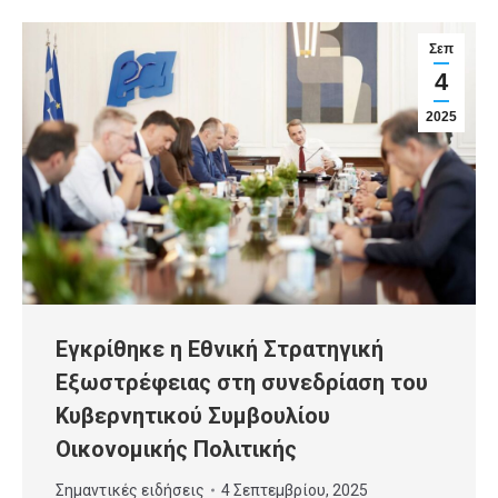
Σεπ
4
2025
Εγκρίθηκε η Εθνική Στρατηγική
Εξωστρέφειας στη συνεδρίαση του
Κυβερνητικού Συμβουλίου
Οικονομικής Πολιτικής
Σημαντικές ειδήσεις
4 Σεπτεμβρίου, 2025