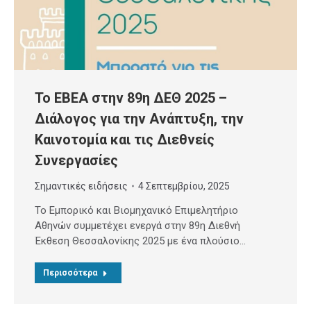
Το ΕΒΕΑ στην 89η ΔΕΘ 2025 –
Διάλογος για την Ανάπτυξη, την
Καινοτομία και τις Διεθνείς
Συνεργασίες
Σημαντικές ειδήσεις
4 Σεπτεμβρίου, 2025
Το Εμπορικό και Βιομηχανικό Επιμελητήριο
Αθηνών συμμετέχει ενεργά στην 89η Διεθνή
Έκθεση Θεσσαλονίκης 2025 με ένα πλούσιο…
Περισσότερα