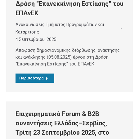
Δράση “Επανεκκίνηση Εστίασης” του
ΕΠΑνΕΚ
Ανακοινώσεις Τμήματος Προγραμμάτων και
Κατάρτισης
4 Σεπτεμβρίου, 2025
Απόφαση δημοσιονομικής διόρθωσης, ανάκτησης
και ανάκλησης (05.08.2025) έργου στη Δράση
“Επανεκκίνηση Εστίασης” του ΕΠΑνΕΚ
Περισσότερα
Επιχειρηματικό Forum & B2B
συναντήσεις Ελλάδας–Σερβίας,
Τρίτη 23 Σεπτεμβρίου 2025, στο