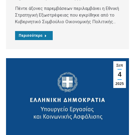
Πέντε άξονες παρεμβάσεων περιλαμβάνει η Εθνική
Στρατηγική Εξωστρέφειας που εγκρίθηκε από το
Κυβερνητικό Συμβούλιο Οικονομικής Πολιτικής…
Περισσότερα
Σεπ
4
2025