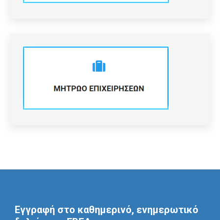
Εγγραφή στο καθημερινό, ενημερωτικό