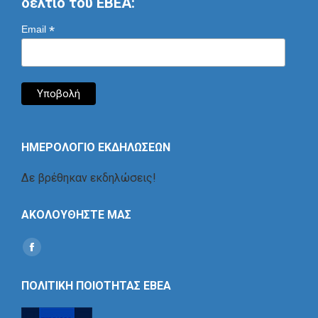
δελτίο του ΕΒΕΑ:
*
Email
ΗΜΕΡΟΛΟΓΙΟ ΕΚΔΗΛΩΣΕΩΝ
Δε βρέθηκαν εκδηλώσεις!
ΑΚΟΛΟΥΘΗΣΤΕ ΜΑΣ
Find us on:
Social
Icon
ΠΟΛΙΤΙΚΗ ΠΟΙΟΤΗΤΑΣ ΕΒΕΑ