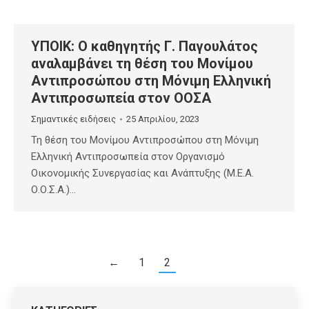
ΥΠΟΙΚ: Ο καθηγητής Γ. Παγουλάτος
αναλαμβάνει τη θέση του Μονίμου
Αντιπροσώπου στη Μόνιμη Ελληνική
Αντιπροσωπεία στον ΟΟΣΑ
Σημαντικές ειδήσεις
25 Απριλίου, 2023
Τη θέση του Μονίμου Αντιπροσώπου στη Μόνιμη
Ελληνική Αντιπροσωπεία στον Οργανισμό
Οικονομικής Συνεργασίας και Ανάπτυξης (Μ.Ε.Α.
Ο.Ο.Σ.Α.)…
←
1
2