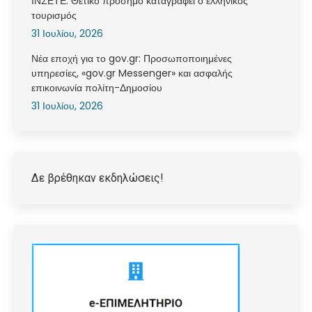
ΙΝΣΕΤΕ: Θετικό πρόσημο καταγράφει ο ελληνικός
τουρισμός
31 Ιουλίου, 2026
Νέα εποχή για το gov.gr: Προσωποποιημένες
υπηρεσίες, «gov.gr Messenger» και ασφαλής
επικοινωνία πολίτη-Δημοσίου
31 Ιουλίου, 2026
Δε βρέθηκαν εκδηλώσεις!