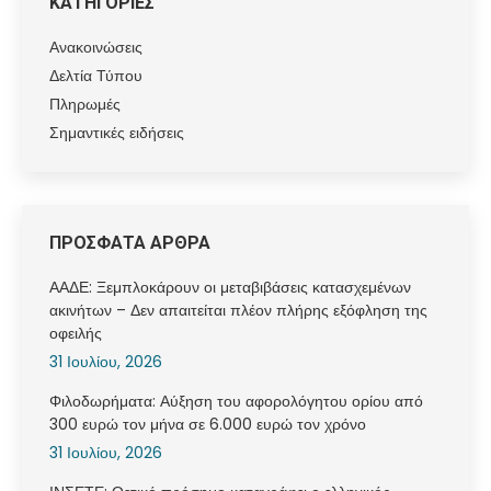
ΚΑΤΗΓΟΡΙΕΣ
Ανακοινώσεις
Δελτία Τύπου
Πληρωμές
Σημαντικές ειδήσεις
ΠΡΟΣΦΑΤΑ ΑΡΘΡΑ
ΑΑΔΕ: Ξεμπλοκάρουν οι μεταβιβάσεις κατασχεμένων
ακινήτων – Δεν απαιτείται πλέον πλήρης εξόφληση της
οφειλής
31 Ιουλίου, 2026
Φιλοδωρήματα: Αύξηση του αφορολόγητου ορίου από
300 ευρώ τον μήνα σε 6.000 ευρώ τον χρόνο
31 Ιουλίου, 2026