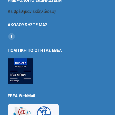
ΗΜΕΡΟΛΟΓΙΟ ΕΚΔΗΛΩΣΕΩΝ
Δε βρέθηκαν εκδηλώσεις!
ΑΚΟΛΟΥΘΗΣΤΕ ΜΑΣ
Find us on:
Social
Icon
ΠΟΛΙΤΙΚΗ ΠΟΙΟΤΗΤΑΣ ΕΒΕΑ
EBEA WebMail