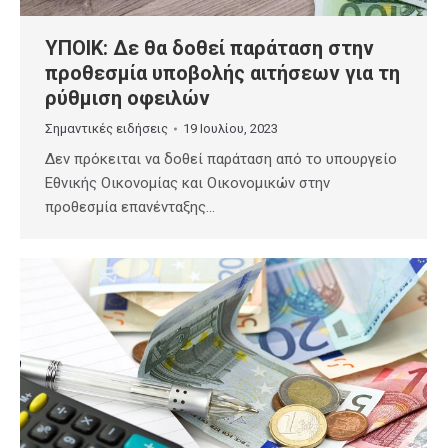
ΥΠΟΙΚ: Δε θα δοθεί παράταση στην
προθεσμία υποβολής αιτήσεων για τη
ρύθμιση οφειλών
Σημαντικές ειδήσεις
19 Ιουλίου, 2023
Δεν πρόκειται να δοθεί παράταση από το υπουργείο
Εθνικής Οικονομίας και Οικονομικών στην
προθεσμία επανένταξης…