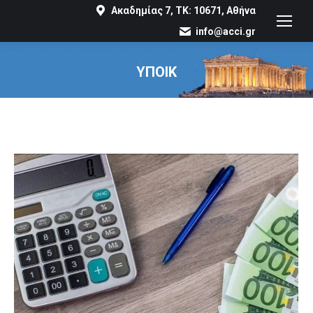
Ακαδημίας 7, ΤΚ: 10671, Αθήνα
info@acci.gr
ΥΠΟΙΚ
You are here: