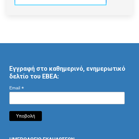
Εγγραφή στο καθημερινό, ενημερωτικό
δελτίο του ΕΒΕΑ:
*
Email