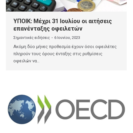
ΥΠΟΙΚ: Μέχρι 31 Ιουλίου οι αιτήσεις
επανένταξης οφειλετών
Σημαντικές ειδήσεις
6 Ιουνίου, 2023
Ακόμη δύο μήνες προθεσμία έχουν όσοι οφειλέτες
πληρούν τους όρους ένταξης στις ρυθμίσεις
οφειλών να…