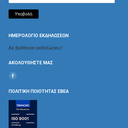
ΗΜΕΡΟΛΟΓΙΟ ΕΚΔΗΛΩΣΕΩΝ
Δε βρέθηκαν εκδηλώσεις!
ΑΚΟΛΟΥΘΗΣΤΕ ΜΑΣ
Find us on:
Social
Icon
ΠΟΛΙΤΙΚΗ ΠΟΙΟΤΗΤΑΣ ΕΒΕΑ