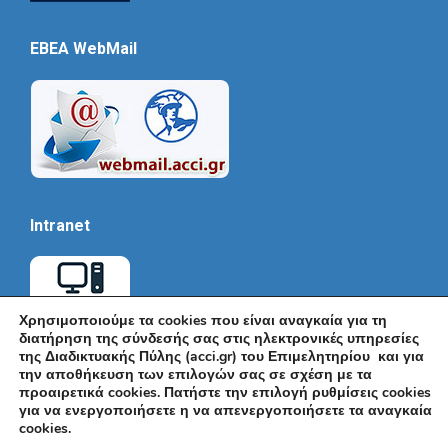
EBEA WebMail
Intranet
Χρησιμοποιούμε τα cookies που είναι αναγκαία για τη
διατήρηση της σύνδεσής σας στις ηλεκτρονικές υπηρεσίες
της Διαδικτυακής Πύλης (acci.gr) του Επιμελητηρίου και για
την αποθήκευση των επιλογών σας σε σχέση με τα
προαιρετικά cookies. Πατήστε την επιλογή ρυθμίσεις cookies
για να ενεργοποιήσετε η να απενεργοποιήσετε τα αναγκαία
cookies.
© Εμπορικό και Βιομηχανικό Επιμελητήριο Αθηνών 2026 |