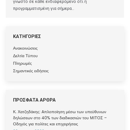
γνωστό σε κάθε ενδιαφερόμενο ότι η
προγραμματισμένη για σήμερα…
ΚΑΤΗΓΟΡΙΕΣ
Ανακοινώσεις
Δελτία Τύπου
Πληρωμές
Σημαντικές ειδήσεις
ΠΡΟΣΦΑΤΑ ΑΡΘΡΑ
Κ. Χατζηδάκης: Aπλοποίηση μέσω των υπεύθυνων
δηλώσεων στο 40% των διαδικασιών του ΜΙΤΟΣ –
Οδηγός για πολίτες και επιχειρήσεις