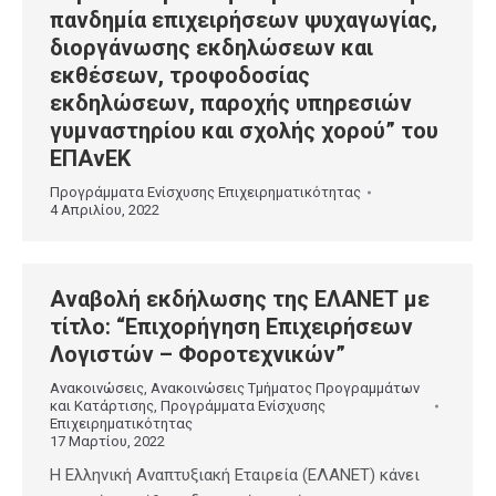
πανδημία επιχειρήσεων ψυχαγωγίας,
διοργάνωσης εκδηλώσεων και
εκθέσεων, τροφοδοσίας
εκδηλώσεων, παροχής υπηρεσιών
γυμναστηρίου και σχολής χορού” του
ΕΠΑνΕΚ
Προγράμματα Ενίσχυσης Επιχειρηματικότητας
4 Απριλίου, 2022
Αναβολή εκδήλωσης της ΕΛΑΝΕΤ με
τίτλο: “Επιχορήγηση Επιχειρήσεων
Λογιστών – Φοροτεχνικών”
Ανακοινώσεις
,
Ανακοινώσεις Τμήματος Προγραμμάτων
και Κατάρτισης
,
Προγράμματα Ενίσχυσης
Επιχειρηματικότητας
17 Μαρτίου, 2022
Η Ελληνική Αναπτυξιακή Εταιρεία (ΕΛΑΝΕΤ) κάνει