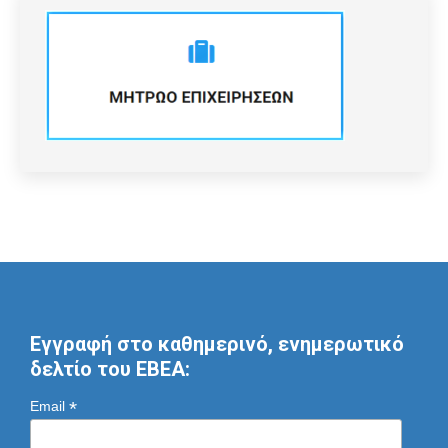
Εγγραφή στο καθημερινό, ενημερωτικό
δελτίο του ΕΒΕΑ:
*
Email