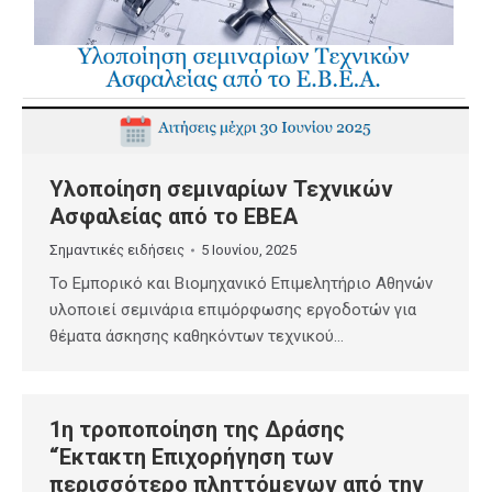
Υλοποίηση σεμιναρίων Τεχνικών
Ασφαλείας από το ΕΒΕΑ
Σημαντικές ειδήσεις
5 Ιουνίου, 2025
Το Εμπορικό και Βιομηχανικό Επιμελητήριο Αθηνών
υλοποιεί σεμινάρια επιμόρφωσης εργοδοτών για
θέματα άσκησης καθηκόντων τεχνικού…
1η τροποποίηση της Δράσης
“Έκτακτη Επιχορήγηση των
περισσότερο πληττόμενων από την