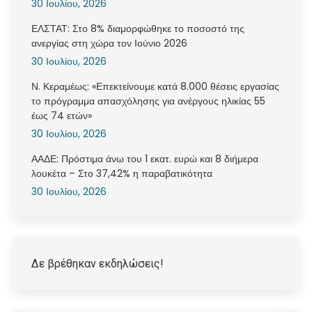
30 Ιουλίου, 2026
ΕΛΣΤΑΤ: Στο 8% διαμορφώθηκε το ποσοστό της
ανεργίας στη χώρα τον Ιούνιο 2026
30 Ιουλίου, 2026
Ν. Κεραμέως: «Επεκτείνουμε κατά 8.000 θέσεις εργασίας
το πρόγραμμα απασχόλησης για ανέργους ηλικίας 55
έως 74 ετών»
30 Ιουλίου, 2026
ΑΑΔΕ: Πρόστιμα άνω του 1 εκατ. ευρώ και 8 διήμερα
λουκέτα – Στο 37,42% η παραβατικότητα
30 Ιουλίου, 2026
Δε βρέθηκαν εκδηλώσεις!