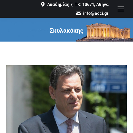
Ακαδημίας 7, ΤΚ: 10671, Αθήνα
info@acci.gr
Σκυλακάκης
You are here: