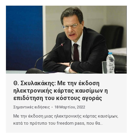
Θ. Σκυλακάκης: Με την έκδοση
ηλεκτρονικής κάρτας καυσίμων η
επιδότηση του κόστους αγοράς
Σημαντικές ειδήσεις
18 Μαρτίου, 2022
Με την έκδοση μιας ηλεκτρονικής κάρτας καυσίμων,
κατά το πρότυπο του freedom pass, που θα…