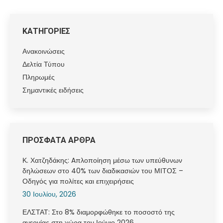
ΚΑΤΗΓΟΡΙΕΣ
Ανακοινώσεις
Δελτία Τύπου
Πληρωμές
Σημαντικές ειδήσεις
ΠΡΟΣΦΑΤΑ ΑΡΘΡΑ
Κ. Χατζηδάκης: Aπλοποίηση μέσω των υπεύθυνων
δηλώσεων στο 40% των διαδικασιών του ΜΙΤΟΣ –
Οδηγός για πολίτες και επιχειρήσεις
30 Ιουλίου, 2026
ΕΛΣΤΑΤ: Στο 8% διαμορφώθηκε το ποσοστό της
ανεργίας στη χώρα τον Ιούνιο 2026