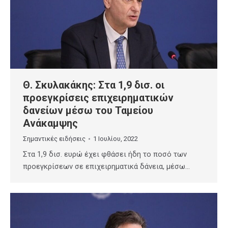
Θ. Σκυλακάκης: Στα 1,9 δισ. οι
προεγκρίσεις επιχειρηματικών
δανείων μέσω του Ταμείου
Ανάκαμψης
Σημαντικές ειδήσεις
1 Ιουλίου, 2022
Στα 1,9 δισ. ευρώ έχει φθάσει ήδη το ποσό των
προεγκρίσεων σε επιχειρηματικά δάνεια, μέσω…