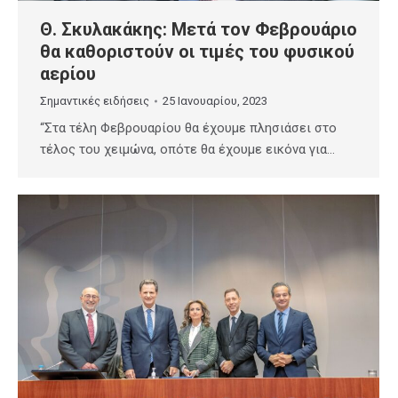
Θ. Σκυλακάκης: Μετά τον Φεβρουάριο
θα καθοριστούν οι τιμές του φυσικού
αερίου
Σημαντικές ειδήσεις
25 Ιανουαρίου, 2023
“Στα τέλη Φεβρουαρίου θα έχουμε πλησιάσει στο
τέλος του χειμώνα, οπότε θα έχουμε εικόνα για…