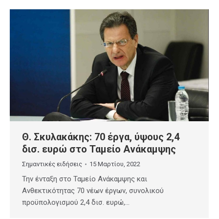
Θ. Σκυλακάκης: 70 έργα, ύψους 2,4
δισ. ευρώ στο Ταμείο Ανάκαμψης
Σημαντικές ειδήσεις
15 Μαρτίου, 2022
Την ένταξη στο Ταμείο Ανάκαμψης και
Ανθεκτικότητας 70 νέων έργων, συνολικού
προϋπολογισμού 2,4 δισ. ευρώ,…