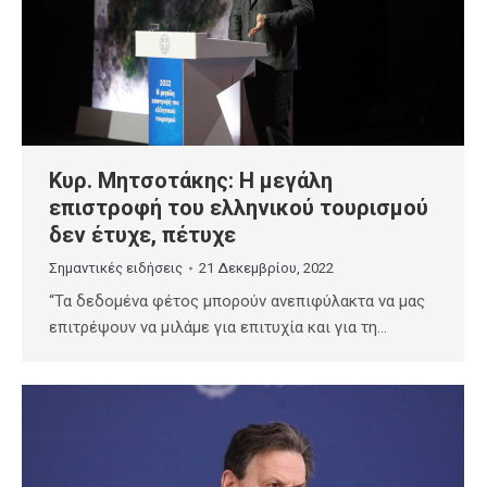
Κυρ. Μητσοτάκης: Η μεγάλη
επιστροφή του ελληνικού τουρισμού
δεν έτυχε, πέτυχε
Σημαντικές ειδήσεις
21 Δεκεμβρίου, 2022
“Τα δεδομένα φέτος μπορούν ανεπιφύλακτα να μας
επιτρέψουν να μιλάμε για επιτυχία και για τη…