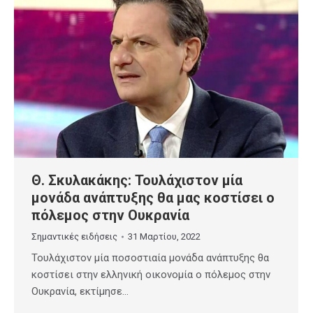
Θ. Σκυλακάκης: Τουλάχιστον μία
μονάδα ανάπτυξης θα μας κοστίσει ο
πόλεμος στην Ουκρανία
Σημαντικές ειδήσεις
31 Μαρτίου, 2022
Τουλάχιστον μία ποσοστιαία μονάδα ανάπτυξης θα
κοστίσει στην ελληνική οικονομία ο πόλεμος στην
Ουκρανία, εκτίμησε…