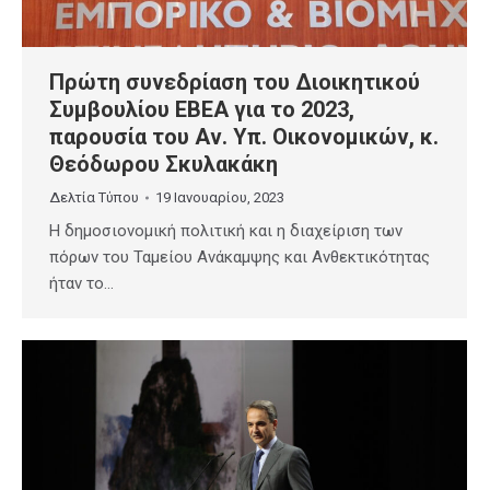
Πρώτη συνεδρίαση του Διοικητικού
Συμβουλίου ΕΒΕΑ για το 2023,
παρουσία του Αν. Υπ. Οικονομικών, κ.
Θεόδωρου Σκυλακάκη
Δελτία Τύπου
19 Ιανουαρίου, 2023
Η δημοσιονομική πολιτική και η διαχείριση των
πόρων του Ταμείου Ανάκαμψης και Ανθεκτικότητας
ήταν το…