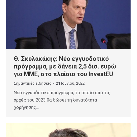
Θ. Σκυλακάκης: Νέο εγγυοδοτικό
πρόγραμμα, με δάνεια 2,5 δισ. ευρώ
για ΜΜΕ, στο πλαίσιο του InvestEU
Σημαντικές ειδήσεις
21 Ιουνίου, 2022
Νέο εγγυοδοτικό πρόγραμμα, το οποίο από τις
αρχές του 2023 θα δώσει τη δυνατότητα
χορήγησης…