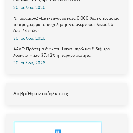
30 Ιουλίου, 2026
Ν. Κεραμέως: «Επεκτείνουμε κατά 8.000 θέσεις εργασίας
το πρόγραμμα απασχόλησης για ανέργους ηλικίας 55
έως 74 ετών»
30 Ιουλίου, 2026
ΑΑΔΕ: Πρόστιμα άνω του 1 εκατ. ευρώ και 8 διήμερα
λουκέτα – Στο 37,42% η παραβατικότητα
30 Ιουλίου, 2026
Δε βρέθηκαν εκδηλώσεις!