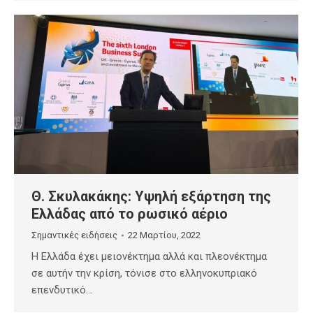
Θ. Σκυλακάκης: Υψηλή εξάρτηση της
Ελλάδας από το ρωσικό αέριο
Σημαντικές ειδήσεις
22 Μαρτίου, 2022
Η Ελλάδα έχει μειονέκτημα αλλά και πλεονέκτημα
σε αυτήν την κρίση, τόνισε στο ελληνοκυπριακό
επενδυτικό…