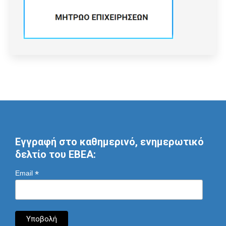
Εγγραφή στο καθημερινό, ενημερωτικό
δελτίο του ΕΒΕΑ:
*
Email