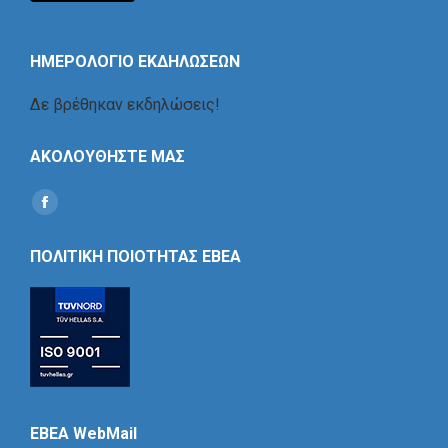
ΗΜΕΡΟΛΟΓΙΟ ΕΚΔΗΛΩΣΕΩΝ
Δε βρέθηκαν εκδηλώσεις!
ΑΚΟΛΟΥΘΗΣΤΕ ΜΑΣ
Find us on:
Social
Icon
ΠΟΛΙΤΙΚΗ ΠΟΙΟΤΗΤΑΣ ΕΒΕΑ
EBEA WebMail