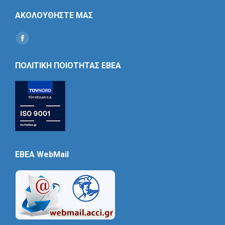
ΑΚΟΛΟΥΘΗΣΤΕ ΜΑΣ
Find us on:
Social
Icon
ΠΟΛΙΤΙΚΗ ΠΟΙΟΤΗΤΑΣ ΕΒΕΑ
EBEA WebMail