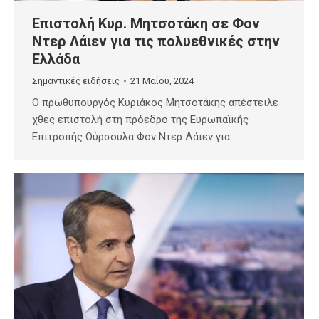
Επιστολή Κυρ. Μητσοτάκη σε Φον
Ντερ Λάιεν για τις πολυεθνικές στην
Ελλάδα
Σημαντικές ειδήσεις
21 Μαΐου, 2024
Ο πρωθυπουργός Κυριάκος Μητσοτάκης απέστειλε
χθες επιστολή στη πρόεδρο της Ευρωπαϊκής
Επιτροπής Ούρσουλα Φον Ντερ Λάιεν για…