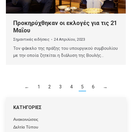
Προκηρύχθηκαν οι εκλογές για τις 21
Μαΐου
Σημαντικές ειδήσεις
24 Απριλίου, 2023
Τον φάκελο της πράξης του υπουργικού συμβουλίου
με την οποία ζητείται η διάλυση της Βουλής…
←
1
2
3
4
5
6
→
ΚΑΤΗΓΟΡΙΕΣ
Ανακοινώσεις
Δελτία Τύπου