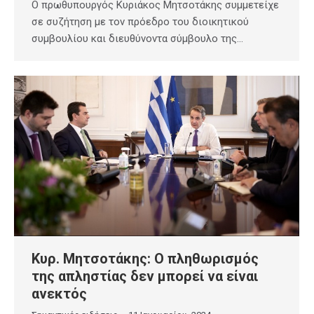
Ο πρωθυπουργός Κυριάκος Μητσοτάκης συμμετείχε
σε συζήτηση με τον πρόεδρο του διοικητικού
συμβουλίου και διευθύνοντα σύμβουλο της…
Κυρ. Μητσοτάκης: O πληθωρισμός
της απληστίας δεν μπορεί να είναι
ανεκτός