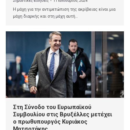
Σημαντικές ειδήσεις
11 Ιανουαρίου, 2024
Η μάχη για την αντιμετώπιση της ακρίβειας είναι μια
μάχη διαρκής και στη μάχη αυτή…
Στη Σύνοδο του Ευρωπαϊκού
Συμβουλίου στις Βρυξέλλες μετέχει
ο πρωθυπουργός Κυριάκος
Μητσοτάκης