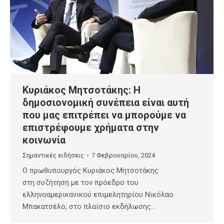
Κυριάκος Μητσοτάκης: Η
δημοσιονομική συνέπεια είναι αυτή
που μας επιτρέπει να μπορούμε να
επιστρέφουμε χρήματα στην
κοινωνία
Σημαντικές ειδήσεις
7 Φεβρουαρίου, 2024
Ο πρωθυπουργός Κυριάκος Μητσοτάκης
στη συζήτηση με τον πρόεδρο του
ελληνοαμερικανικού επιμελητηρίου Νικόλαο
Μπακατσέλο, στο πλαίσιο εκδήλωσης…