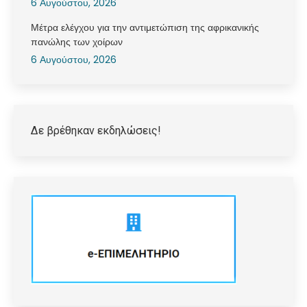
6 Αυγούστου, 2026
Μέτρα ελέγχου για την αντιμετώπιση της αφρικανικής
πανώλης των χοίρων
6 Αυγούστου, 2026
Δε βρέθηκαν εκδηλώσεις!