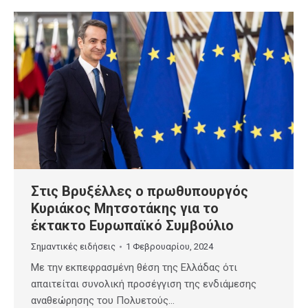
Στις Βρυξέλλες ο πρωθυπουργός
Κυριάκος Μητσοτάκης για το
έκτακτο Ευρωπαϊκό Συμβούλιο
Σημαντικές ειδήσεις
1 Φεβρουαρίου, 2024
Με την εκπεφρασμένη θέση της Ελλάδας ότι
απαιτείται συνολική προσέγγιση της ενδιάμεσης
αναθεώρησης του Πολυετούς…