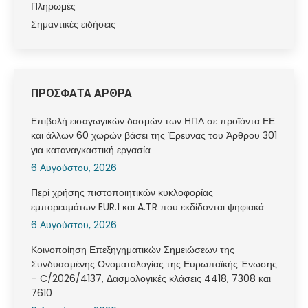
Πληρωμές
Σημαντικές ειδήσεις
ΠΡΟΣΦΑΤΑ ΑΡΘΡΑ
Επιβολή εισαγωγικών δασμών των ΗΠΑ σε προϊόντα ΕΕ
και άλλων 60 χωρών βάσει της Έρευνας του Άρθρου 301
για καταναγκαστική εργασία
6 Αυγούστου, 2026
Περί χρήσης πιστοποιητικών κυκλοφορίας
εμπορευμάτων EUR.1 και A.TR που εκδίδονται ψηφιακά
6 Αυγούστου, 2026
Κοινοποίηση Επεξηγηματικών Σημειώσεων της
Συνδυασμένης Ονοματολογίας της Ευρωπαϊκής Ένωσης
– C/2026/4137, Δασμολογικές κλάσεις 4418, 7308 και
7610