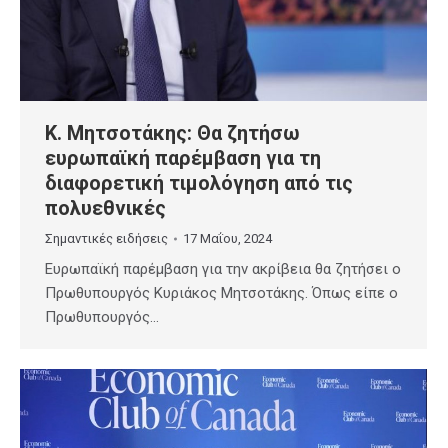
Κ. Μητσοτάκης: Θα ζητήσω
ευρωπαϊκή παρέμβαση για τη
διαφορετική τιμολόγηση από τις
πολυεθνικές
Σημαντικές ειδήσεις
17 Μαΐου, 2024
Ευρωπαϊκή παρέμβαση για την ακρίβεια θα ζητήσει ο
Πρωθυπουργός Κυριάκος Μητσοτάκης. Όπως είπε ο
Πρωθυπουργός…