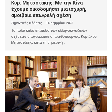
Κυρ. Μητσοτάκης: Με την Κίνα
έχουμε οικοδομήσει μια ισχυρή,
αμοιβαία επωφελή σχέση
Σημαντικές ειδήσεις
3 Νοεμβρίου, 2023
Το πολύ καλό επίπεδο των ελληνοκινεζικών
σχέσεων υπογράμμισε ο πρωθυπουργός, Κυριάκος
Μητσοτάκης, κατά τη σημερινή…