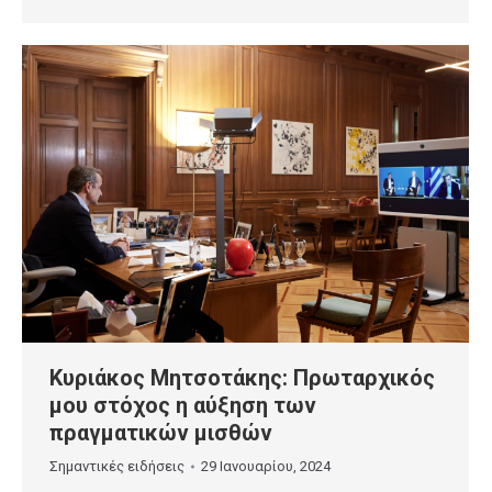
Κυριάκος Μητσοτάκης: Πρωταρχικός
μου στόχος η αύξηση των
πραγματικών μισθών
Σημαντικές ειδήσεις
29 Ιανουαρίου, 2024