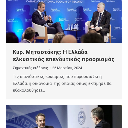
Κυρ. Μητσοτάκης: Η Ελλάδα
ελκυστικός επενδυτικός προορισμός
Σημαντικές ειδήσεις
26 Μαρτίου, 2024
Τις επενδυτικές ευκαιρίες που παρουσιάζει η
Ελλάδα, η οικονομία, της οποίας όπως εκτίμησε θα
εξακολουθήσει…