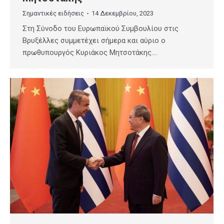
Σημαντικές ειδήσεις
14 Δεκεμβρίου, 2023
Στη Σύνοδο του Ευρωπαϊκού Συμβουλίου στις
Βρυξέλλες συμμετέχει σήμερα και αύριο ο
πρωθυπουργός Κυριάκος Μητσοτάκης.…