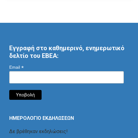
Εγγραφή στο καθημερινό, ενημερωτικό
δελτίο του ΕΒΕΑ:
*
Email
ΗΜΕΡΟΛΟΓΙΟ ΕΚΔΗΛΩΣΕΩΝ
Δε βρέθηκαν εκδηλώσεις!