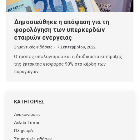
Δημοσιεύθηκε η απόφαση για τη
φορολόγηση των υπερκερδών
εταιριών ενέργειας
Σημαντικές ειδήσεις
7 Σεπτεμβρίου, 2022
Ο τρόπος υπολογισμού και η διαδικασία είσπραξης
της έκτακτης εισφοράς 90% στα κέρδη των
παραγωγών…
ΚΑΤΗΓΟΡΙΕΣ
Ανακοινώσεις
Δελτία Τύπου
Πληρωμές
Σημαντικές ειδήσεις