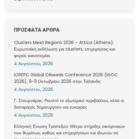
ΠΡΟΣΦΑΤΑ ΑΡΘΡΑ
Clusters Meet Regions 2026 – Attica (Athens):
Ευρωπαϊκή εκδήλωση για clusters, επιχειρήσεις και
φορείς καινοτομίας
4 Αυγούστου, 2026
IOPEPC Global Oilseeds Conference 2026 (IGOC
2026), 9-11 Οκτωβρίου 2026 στην Ταϊλάνδη
4 Αυγούστου, 2026
Γ. Στουρνάρας: Ρευστό το εξωτερικό περιβάλλον, αλλά οι
διαταραχές δημιουργούν και ευκαιρίες
4 Αυγούστου, 2026
Ελληνική Ένωση Τραπεζών: Μέτρα στήριξης οικογενειών
των θυμάτων, καθώς και επιχειρήσεων και ιδιωτών σε