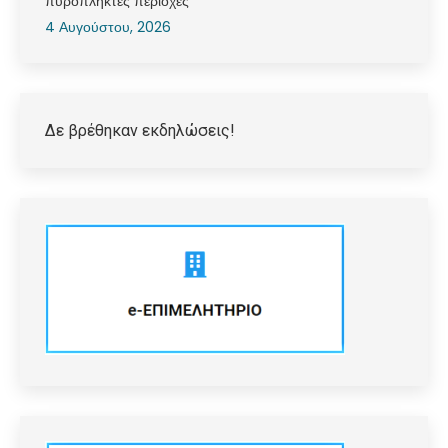
πυρόπληκτες περιοχές
4 Αυγούστου, 2026
Δε βρέθηκαν εκδηλώσεις!