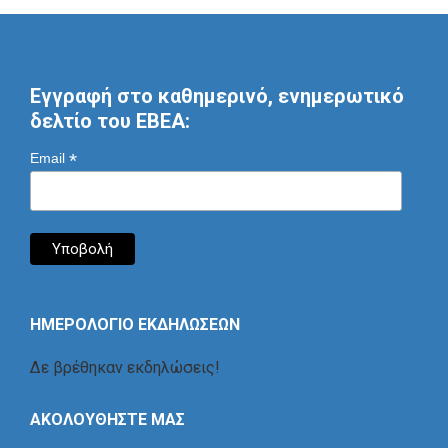
Εγγραφή στο καθημερινό, ενημερωτικό
δελτίο του ΕΒΕΑ:
*
Email
ΗΜΕΡΟΛΟΓΙΟ ΕΚΔΗΛΩΣΕΩΝ
Δε βρέθηκαν εκδηλώσεις!
ΑΚΟΛΟΥΘΗΣΤΕ ΜΑΣ