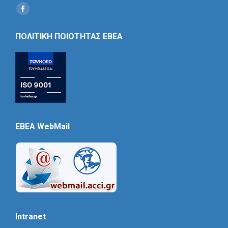
Find us on:
Social
Icon
ΠΟΛΙΤΙΚΗ ΠΟΙΟΤΗΤΑΣ ΕΒΕΑ
EBEA WebMail
Intranet