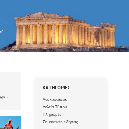
ς"
ΚΑΤΗΓΟΡΙΕΣ
εων
Ανακοινώσεις
Δελτία Τύπου
Πληρωμές
Σημαντικές ειδήσεις