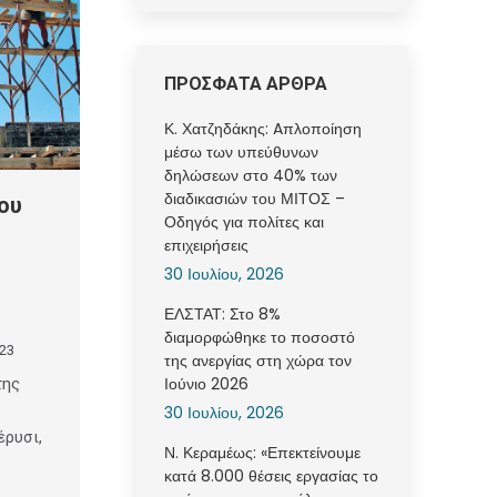
ΠΡΟΣΦΑΤΑ ΑΡΘΡΑ
Κ. Χατζηδάκης: Aπλοποίηση
μέσω των υπεύθυνων
δηλώσεων στο 40% των
διαδικασιών του ΜΙΤΟΣ –
ου
Οδηγός για πολίτες και
επιχειρήσεις
30 Ιουλίου, 2026
ΕΛΣΤΑΤ: Στο 8%
διαμορφώθηκε το ποσοστό
023
της ανεργίας στη χώρα τον
Ιούνιο 2026
της
30 Ιουλίου, 2026
έρυσι,
Ν. Κεραμέως: «Επεκτείνουμε
κατά 8.000 θέσεις εργασίας το