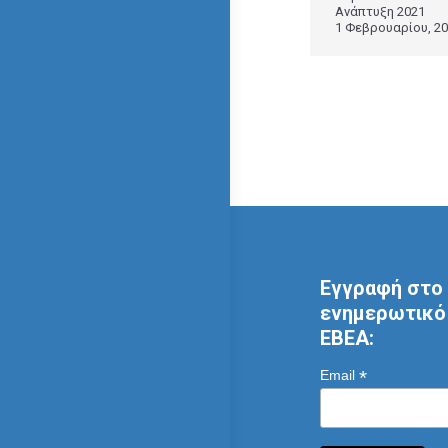
Ανάπτυξη 2021
1 Φεβρουαρίου, 2
Εγγραφή στο 
ενημερωτικό 
ΕΒΕΑ:
*
Email