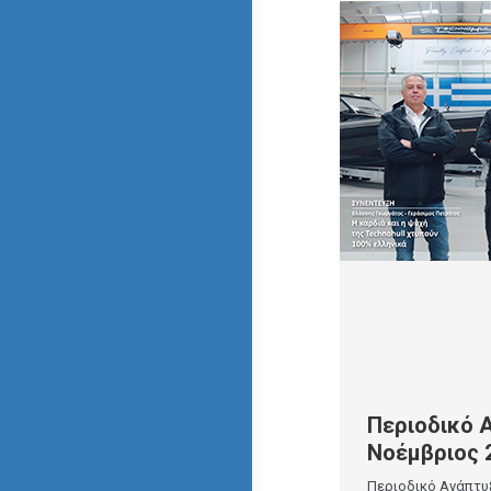
Περιοδικό
Νοέμβριος 
Περιοδικό Ανάπτυ