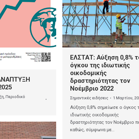
ΕΛΣΤΑΤ: Αύξηση 0,8% τ
όγκου της ιδιωτικής
οικοδομικής
 ΑΝΑΠΤΥΞΗ
δραστηριότητας τον
2025
Νοέμβριο 2022
ξη
,
Περιοδικό
Σημαντικές ειδήσεις
1 Μαρτίου, 2
Αύξηση 0,8% σημείωσε ο όγκος 
ιδιωτικής οικοδομικής
δραστηριότητας τον Νοέμβριο π
καθώς, σύμφωνα με…