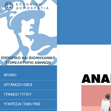
ΑΡΧΙΚΗ
ΟΡΓΑΝΩΣΗ ΕΒΕΑ
ΓΡΑΦΕΙΟ ΤΥΠΟΥ
ΥΠΗΡΕΣΊΑ ΓΕΜΗ/ΥΜΣ