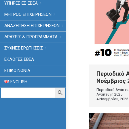
ΥΠΗΡΕΣΙΕΣ ΕΒΕΑ
ΜΗΤΡΩΟ ΕΠΙΧΕΙΡΗΣΕΩΝ
ΑΝΑΖΗΤΗΣΗ ΕΠΙΧΕΙΡΗΣΕΩΝ
ΔΡΑΣΕΙΣ & ΠΡΟΓΡΑΜΜΑΤΑ
ΣΥΧΝΕΣ ΕΡΩΤΗΣΕΙΣ
ΕΚΛΟΓΈΣ ΕΒΕΑ
ΕΠΙΚΟΙΝΩΝΙΑ
Περιοδικό
Νοέμβριος 
ENGLISH
Search
Search Button
Περιοδικό Ανάπτυ
for:
Ανάπτυξη 2025
4 Νοεμβρίου, 2025