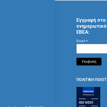
Εγγραφή στο 
ενημερωτικό 
ΕΒΕΑ:
*
Email
ΠΟΛΙΤΙΚΗ ΠΟΙΟ