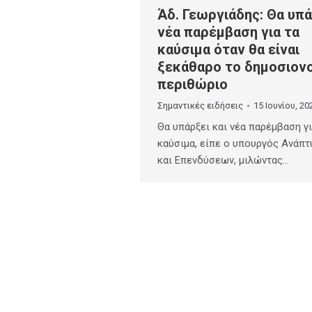
Άδ. Γεωργιάδης: Θα υπά
νέα παρέμβαση για τα
καύσιμα όταν θα είναι
ξεκάθαρο το δημοσιον
περιθώριο
Σημαντικές ειδήσεις
15 Ιουνίου, 20
Θα υπάρξει και νέα παρέμβαση γι
καύσιμα, είπε ο υπουργός Ανάπτ
και Επενδύσεων, μιλώντας…