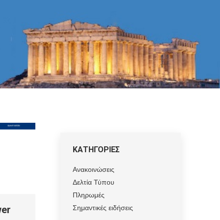
ΚΑΤΗΓΟΡΙΕΣ
Ανακοινώσεις
Δελτία Τύπου
Πληρωμές
Σημαντικές ειδήσεις
wer