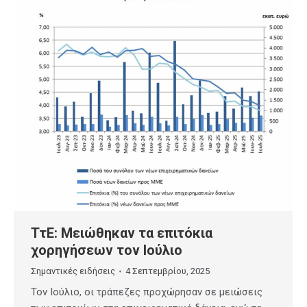
ΤτΕ: Μειώθηκαν τα επιτόκια
χορηγήσεων τον Ιούλιο
Σημαντικές ειδήσεις
4 Σεπτεμβρίου, 2025
Τον Ιούλιο, οι τράπεζες προχώρησαν σε μειώσεις