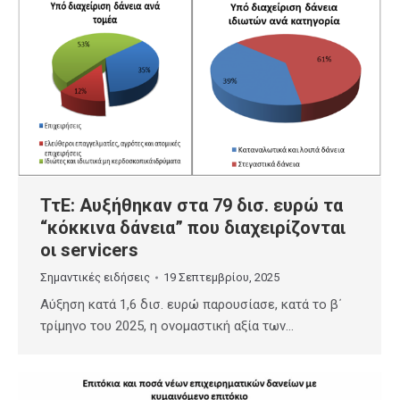
ΤτΕ: Αυξήθηκαν στα 79 δισ. ευρώ τα
“κόκκινα δάνεια” που διαχειρίζονται
οι servicers
Σημαντικές ειδήσεις
19 Σεπτεμβρίου, 2025
Αύξηση κατά 1,6 δισ. ευρώ παρουσίασε, κατά το β΄
τρίμηνο του 2025, η ονομαστική αξία των…