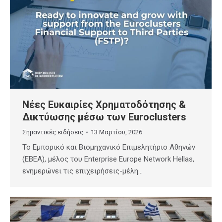
Νέες Ευκαιρίες Χρηματοδότησης &
Δικτύωσης μέσω των Euroclusters
Σημαντικές ειδήσεις
13 Μαρτίου, 2026
Το Εμπορικό και Βιομηχανικό Επιμελητήριο Αθηνών
(ΕΒΕΑ), μέλος του Enterprise Europe Network Hellas,
ενημερώνει τις επιχειρήσεις-μέλη…