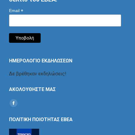
*
Email
ΗΜΕΡΟΛΟΓΙΟ ΕΚΔΗΛΩΣΕΩΝ
Δε βρέθηκαν εκδηλώσεις!
ΑΚΟΛΟΥΘΗΣΤΕ ΜΑΣ
Find us on:
Social
Icon
ΠΟΛΙΤΙΚΗ ΠΟΙΟΤΗΤΑΣ ΕΒΕΑ