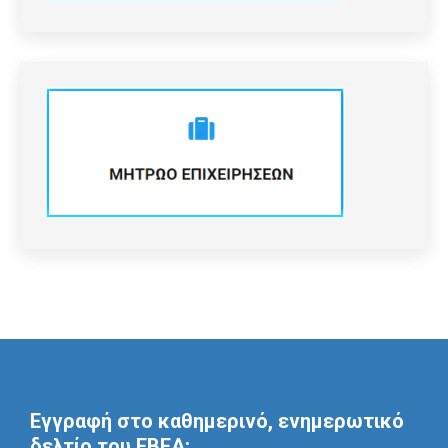
Εγγραφή στο καθημερινό, ενημερωτικό
δελτίο του ΕΒΕΑ: