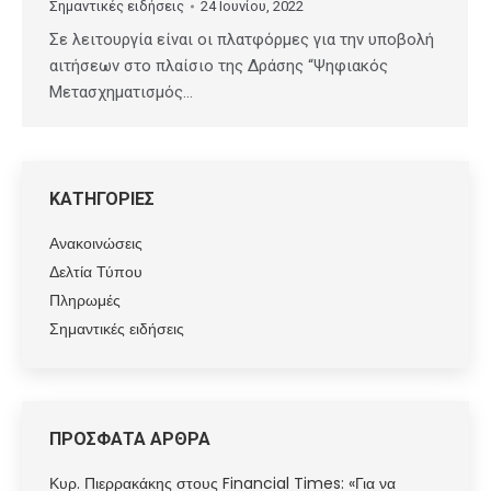
Σημαντικές ειδήσεις
24 Ιουνίου, 2022
Σε λειτουργία είναι οι πλατφόρμες για την υποβολή
αιτήσεων στο πλαίσιο της Δράσης “Ψηφιακός
Μετασχηματισμός…
ΚΑΤΗΓΟΡΙΕΣ
Ανακοινώσεις
Δελτία Τύπου
Πληρωμές
Σημαντικές ειδήσεις
ΠΡΟΣΦΑΤΑ ΑΡΘΡΑ
Κυρ. Πιερρακάκης στους Financial Times: «Για να