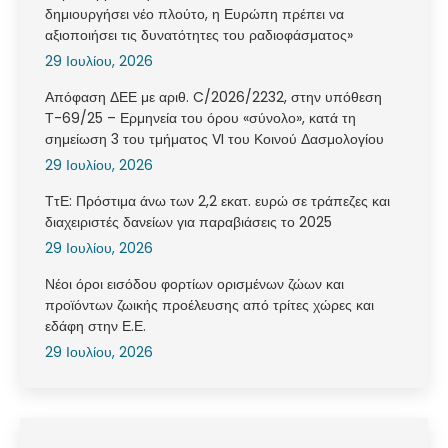
δημιουργήσει νέο πλούτο, η Ευρώπη πρέπει να
αξιοποιήσει τις δυνατότητες του ραδιοφάσματος»
29 Ιουλίου, 2026
Απόφαση ΔΕΕ με αριθ. C/2026/2232, στην υπόθεση
Τ-69/25 – Ερμηνεία του όρου «σύνολο», κατά τη
σημείωση 3 του τμήματος VI του Κοινού Δασμολογίου
29 Ιουλίου, 2026
ΤτΕ: Πρόστιμα άνω των 2,2 εκατ. ευρώ σε τράπεζες και
διαχειριστές δανείων για παραβιάσεις το 2025
29 Ιουλίου, 2026
Νέοι όροι εισόδου φορτίων ορισμένων ζώων και
προϊόντων ζωικής προέλευσης από τρίτες χώρες και
εδάφη στην Ε.Ε.
29 Ιουλίου, 2026