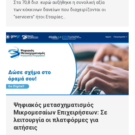
Στα 70,8 δισ. ευρώ αυξήθηκε η συνολική αξία
των κόκκινων δανείων που διαχειρίζονται οι
“servicers” ήτοι Εταιρίες…
Ψηφιακός μετασχηματισμός
Μικρομεσαίων Επιχειρήσεων: Σε
λειτουργία οι πλατφόρμες για
αιτήσεις