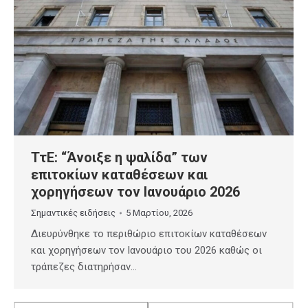
ΤτΕ: “Άνοιξε η ψαλίδα” των
επιτοκίων καταθέσεων και
χορηγήσεων τον Ιανουάριο 2026
Σημαντικές ειδήσεις
5 Μαρτίου, 2026
Διευρύνθηκε το περιθώριο επιτοκίων καταθέσεων
και χορηγήσεων τον Ιανουάριο του 2026 καθώς οι
τράπεζες διατηρήσαν…