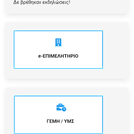
Δε βρέθηκαν εκδηλώσεις!