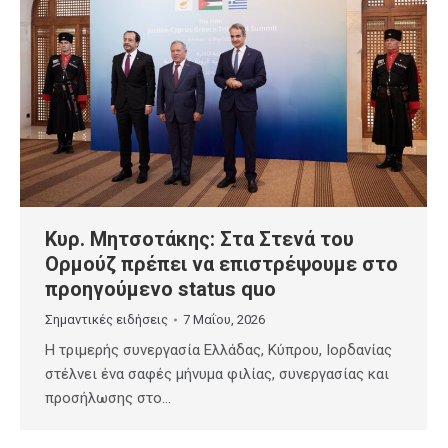
Κυρ. Μητσοτάκης: Στα Στενά του
Ορμούζ πρέπει να επιστρέψουμε στο
προηγούμενο status quo
Σημαντικές ειδήσεις
7 Μαΐου, 2026
Η τριμερής συνεργασία Ελλάδας, Κύπρου, Ιορδανίας
στέλνει ένα σαφές μήνυμα φιλίας, συνεργασίας και
προσήλωσης στο…