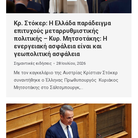
Κρ. Στόκερ: Η Ελλάδα παράδειγμα
επιτυχούς μεταρρυθμιστικής
πολιτικής – Κυρ. Μητσοτάκης: Η
ενεργειακή ασφάλεια είναι και
γεωπολιτική ασφάλεια
Σημαντικές ειδήσεις
28 Ιουλίου, 2026
Με τον καγκελάριο της Αυστρίας Κρίστιαν Στόκερ
συναντήθηκε ο Έλληνας Πρωθυπουργός Κυριάκος
Μητσοτάκης στο Σάλτσμπουργκ,…