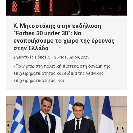
Κ. Μητσοτάκης στην εκδήλωση
“Forbes 30 under 30”: Να
ενοποιήσουμε το χώρο της έρευνας
στην Ελλάδα
Σημαντικές ειδήσεις
26 Νοεμβρίου, 2025
«Πριν μπω στη πολιτική πίστευα στη δύναμη της
επιχειρηματικότητας και ειδικά της νεανικής
επιχειρηματικότητας. Και…