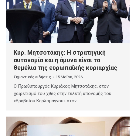
Κυρ. Μητσοτάκης: Η στρατηγική
αυτονομία και η άμυνα είναι τα
θεμέλια της ευρωπαϊκής κυριαρχίας
Σημαντικές ειδήσεις
15 Μαΐου, 2026
Ο Πρωθυπουργός Κυριάκος Μητσοτάκης, στον
χαιρετισμό του χθες στην τελετή απονομής του
«Βραβείου Καρλομάγνου» στον…