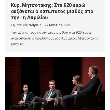
Κυρ. Μητσοτάκης: Στα 920 ευρώ
αυξάνεται ο κατώτατος μισθός από
την 1η Απριλίου
Σημαντικές ειδήσεις
27 Μαρτίου, 2026
Την αύξηση του κατώτατου μισθού στα 920 ευρώ
ανακοίνωσε ο πρωθυπουργός Κυριάκος Μητσοτάκης
κατά τη…