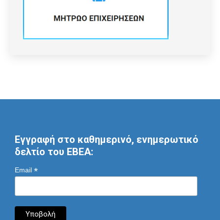
Εγγραφή στο καθημερινό, ενημερωτικό
δελτίο του ΕΒΕΑ:
*
Email