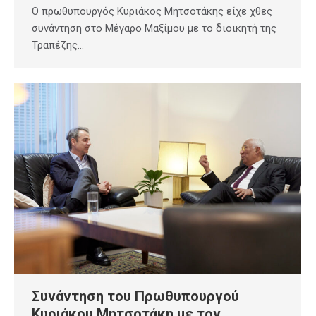
Ο πρωθυπουργός Κυριάκος Μητσοτάκης είχε χθες
συνάντηση στο Μέγαρο Μαξίμου με το διοικητή της
Τραπέζης…
Συνάντηση του Πρωθυπουργού
Κυριάκου Μητσοτάκη με τον