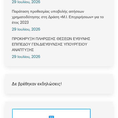
29 Ιουλίου, 2026
Παράταση προθεσμίας υποβολής αιτήσεων
χρηματοδότησης στη Δράση «Μ.Ι. Επιχειρήσεων» για το
έτος 2023
29 Ιουλίου, 2026
ΠΡΟΚΗΡΥΞΗ ΠΛΗΡΩΣΗΣ ΘΕΣΕΩΝ ΕΥΘΥΝΗΣ
ΕΠΙΠΕΔΟΥ ΓΕΝ.ΔΙΕΥΘΥΝΣΗΣ ΥΠΟΥΡΓΕΙΟΥ
ΑΝΑΠΤΥΞΗΣ
29 Ιουλίου, 2026
Δε βρέθηκαν εκδηλώσεις!