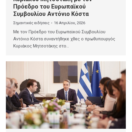
Πρόεδρο του Ευρωπαϊκού
Συμβουλίου Αντόνιο Κόστα
Σημαντικές ειδήσεις
16 Απριλίου, 2026
Με τον Πρόεδρο του Ευρωπαϊκού Συμβουλίου
Αντόνιο Κόστα συναντήθηκε χθες ο πρωθυπουργός
Κυριάκος Μητσοτάκης στο…