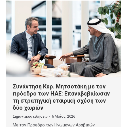
Συνάντηση Κυρ. Μητσοτάκη με τον
πρόεδρο των ΗΑΕ: Επαναβεβαίωσαν
τη στρατηγική εταιρική σχέση των
δύο χωρών
Σημαντικές ειδήσεις
6 Μαΐου, 2026
Με τον Πρόεδρο των Ηνωμένων Αραβικών