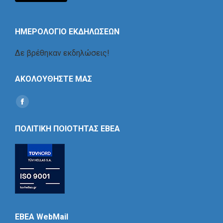
ΗΜΕΡΟΛΟΓΙΟ ΕΚΔΗΛΩΣΕΩΝ
Δε βρέθηκαν εκδηλώσεις!
ΑΚΟΛΟΥΘΗΣΤΕ ΜΑΣ
Find us on:
Social
Icon
ΠΟΛΙΤΙΚΗ ΠΟΙΟΤΗΤΑΣ ΕΒΕΑ
EBEA WebMail