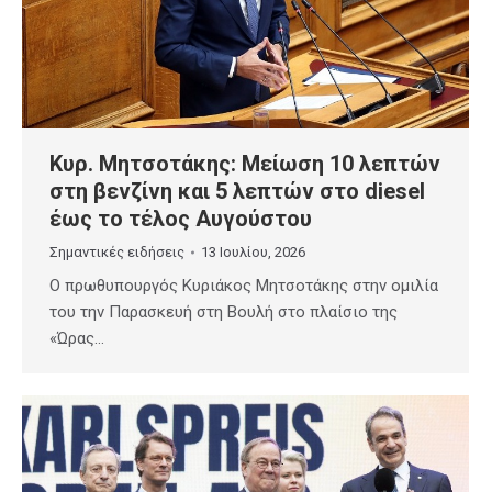
Κυρ. Μητσοτάκης: Μείωση 10 λεπτών
στη βενζίνη και 5 λεπτών στο diesel
έως το τέλος Αυγούστου
Σημαντικές ειδήσεις
13 Ιουλίου, 2026
Ο πρωθυπουργός Κυριάκος Μητσοτάκης στην ομιλία
του την Παρασκευή στη Βουλή στο πλαίσιο της
«Ώρας…