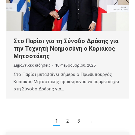
Στο Παρίσι για τη Σύνοδο Δράσης για
την Τεχνητή Νοημοσύνη ο Κυριάκος
Μητσοτάκης
Σημαντικές ειδήσεις
10 Φεβρουαρίου, 2025
Στο Παρίσι μεταβαίνει σήμερα ο Πρωθυπουργός
Κυριάκος Μητσοτάκης προκειμένου να συμμετάσχει
στη Σύνοδο Δράσης για…
1
2
3
→