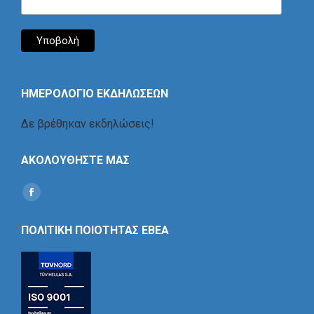
ΗΜΕΡΟΛΟΓΙΟ ΕΚΔΗΛΩΣΕΩΝ
Δε βρέθηκαν εκδηλώσεις!
ΑΚΟΛΟΥΘΗΣΤΕ ΜΑΣ
Find us on:
Social
Icon
ΠΟΛΙΤΙΚΗ ΠΟΙΟΤΗΤΑΣ ΕΒΕΑ