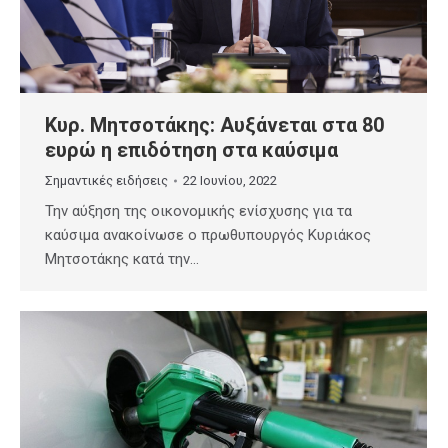
Κυρ. Μητσοτάκης: Αυξάνεται στα 80
ευρώ η επιδότηση στα καύσιμα
Σημαντικές ειδήσεις
22 Ιουνίου, 2022
Την αύξηση της οικονομικής ενίσχυσης για τα
καύσιμα ανακοίνωσε ο πρωθυπουργός Κυριάκος
Μητσοτάκης κατά την…