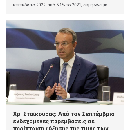
επίπεδα το 2022, από 5,1% το 2021, σύμφωνα με…
Χρ. Σταϊκούρας: Από τον Σεπτέμβριο
ενδεχόμενες παρεμβάσεις σε
περίπτωση αύξησης της τιμής των