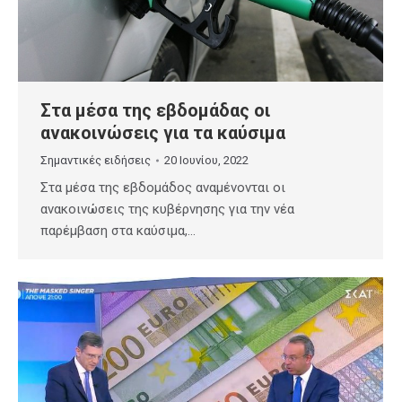
Στα μέσα της εβδομάδας οι
ανακοινώσεις για τα καύσιμα
Σημαντικές ειδήσεις
20 Ιουνίου, 2022
Στα μέσα της εβδομάδος αναμένονται οι
ανακοινώσεις της κυβέρνησης για την νέα
παρέμβαση στα καύσιμα,…