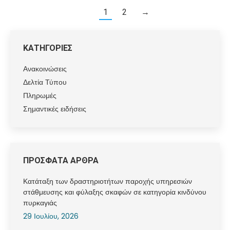
1
2
→
ΚΑΤΗΓΟΡΙΕΣ
Ανακοινώσεις
Δελτία Τύπου
Πληρωμές
Σημαντικές ειδήσεις
ΠΡΟΣΦΑΤΑ ΑΡΘΡΑ
Κατάταξη των δραστηριοτήτων παροχής υπηρεσιών
στάθμευσης και φύλαξης σκαφών σε κατηγορία κινδύνου
πυρκαγιάς
29 Ιουλίου, 2026