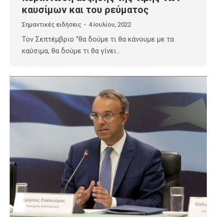
καυσίμων και του ρεύματος
Σημαντικές ειδήσεις
4 Ιουλίου, 2022
Τον Σεπτέμβριο “θα δούμε τι θα κάνουμε με τα
καύσιμα, θα δούμε τι θα γίνει…