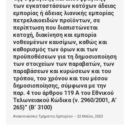
των εγκαταστάσεων κατόχων άδειας
εμπορίας ή άδειας λιανικής εμπορίας
πετρελαιοειδών προϊόντων, σε
περίπτωση που διαπιστώνεται
κατοχή, διακίνηση και εμπορία
νοθευμένων καυσίμων, καθώς και
καθορισμός των όρων και των
προϋποθέσεων για τη δημοσιοποίηση
των στοιχείων των παραβατών, των
παραβάσεων και κυρώσεων και του
τρόπου, του χρόνου και του μέσου
δημοσιοποίησης, σύμφωνα με την
παρ. 4 του άρθρου 119 Α του Εθνικού
Τελωνειακού Κώδικα (ν. 2960/2001, Α’
265)” (Β’ 3100)
Ανακοινώσεις Τμήματος Εμπορίου
22 Μαΐου, 2023