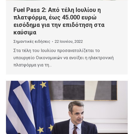
Fuel Pass 2: Από τέλη Ιουλίου η
πλατφόρμα, έως 45.000 ευρώ
εισόδημα για την επιδότηση στα
καύσιμα
Σημαντικές ειδήσεις
22 Ιουνίου, 2022
Στα τέλη του Ιουλίου προσανατολίζεται το
υπουργείο Οικονομικών να ανοίξει η ηλεκτρονική
πλατφόρμα για τη…