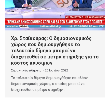
Χρ. Σταϊκούρας: Ο δημοσιονομικός
χώρος που δημιουργήθηκε το
τελευταίο δίμηνο μπορεί να
διοχετευθεί σε μέτρα στήριξης για το
κόστος καυσίμων
Σημαντικές ειδήσεις
20 Ιουνίου, 2022
Το τελευταίο δίμηνο δημιουργήθηκε επιπλέον
δημοσιονομικός χώρος, ο οποίος μπορεί να
διοχετευθεί σε μέτρα στήριξης…