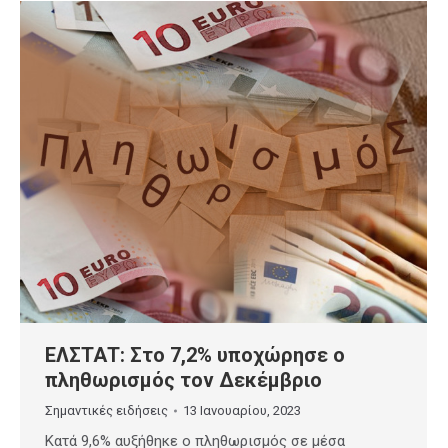
ΕΛΣΤΑΤ: Στο 7,2% υποχώρησε ο
πληθωρισμός τον Δεκέμβριο
Σημαντικές ειδήσεις
13 Ιανουαρίου, 2023
Κατά 9,6% αυξήθηκε ο πληθωρισμός σε μέσα