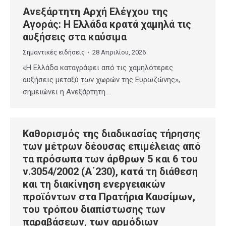
Ανεξάρτητη Αρχή Ελέγχου της
Αγοράς: Η Ελλάδα κρατά χαμηλά τις
αυξήσεις στα καύσιμα
Σημαντικές ειδήσεις
28 Απριλίου, 2026
«Η Ελλάδα καταγράφει από τις χαμηλότερες
αυξήσεις μεταξύ των χωρών της Ευρωζώνης»,
σημειώνει η Ανεξάρτητη…
Καθορισμός της διαδικασίας τήρησης
των μέτρων δέουσας επιμέλειας από
τα πρόσωπα των άρθρων 5 και 6 του
ν.3054/2002 (Α΄230), κατά τη διάθεση
και τη διακίνηση ενεργειακών
προϊόντων στα Πρατήρια Καυσίμων,
του τρόπου διαπίστωσης των
παραβάσεων, των αρμόδιων