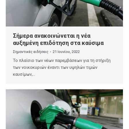
Σήμερα ανακοινώνεται η νέα
αυξημένη επιδότηση στα καύσιμα
Σημαντικές ειδήσεις
21 Ιουνίου, 2022
Το πλαίσιο των νέων παρεμβάσεων για τη στήριξη
των νοικοκυριών έναντι των υψηλών τιμών
καυσίμων,…