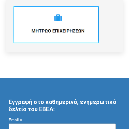
Εγγραφή στο καθημερινό, ενημερωτικό
δελτίο του ΕΒΕΑ:
*
Email