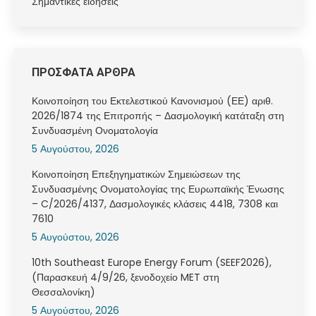
Σημαντικές ειδήσεις
ΠΡΟΣΦΑΤΑ ΑΡΘΡΑ
Κοινοποίηση του Εκτελεστικού Κανονισμού (ΕΕ) αριθ.
2026/1874 της Επιτροπής – Δασμολογική κατάταξη στη
Συνδυασμένη Ονοματολογία
5 Αυγούστου, 2026
Κοινοποίηση Επεξηγηματικών Σημειώσεων της
Συνδυασμένης Ονοματολογίας της Ευρωπαϊκής Ένωσης
– C/2026/4137, Δασμολογικές κλάσεις 4418, 7308 και
7610
5 Αυγούστου, 2026
10th Southeast Europe Energy Forum (SEEF2026),
(Παρασκευή 4/9/26, ξενοδοχείο MET στη
Θεσσαλονίκη)
5 Αυγούστου, 2026