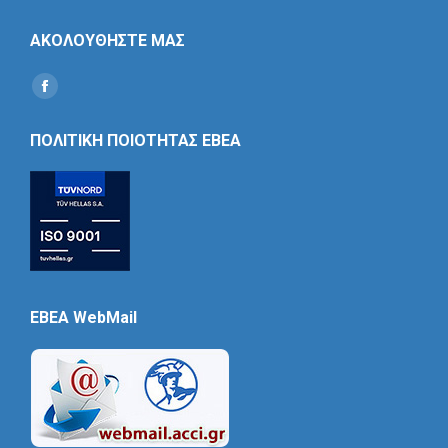
ΑΚΟΛΟΥΘΗΣΤΕ ΜΑΣ
Find us on:
Social
Icon
ΠΟΛΙΤΙΚΗ ΠΟΙΟΤΗΤΑΣ ΕΒΕΑ
EBEA WebMail