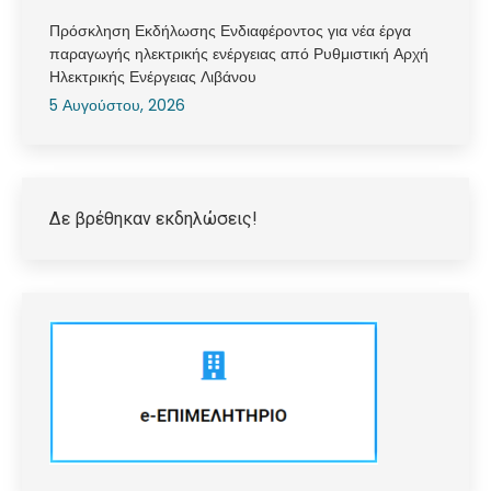
Πρόσκληση Εκδήλωσης Ενδιαφέροντος για νέα έργα
παραγωγής ηλεκτρικής ενέργειας από Ρυθμιστική Αρχή
Ηλεκτρικής Ενέργειας Λιβάνου
5 Αυγούστου, 2026
Δε βρέθηκαν εκδηλώσεις!