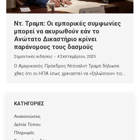
Ντ. Τραμπ: Οι εμπορικές συμφωνίες
μπορεί να ακυρωθούν εάν το
Ανώτατο Δικαστήριο κρίνει
παράνομους τους δασμούς
Σημαντικές ειδήσεις
4 Σεπτεμβρίου, 2025
Ο Αμερικανός Πρόεδρος Ντόναλντ Τραμπ δήλωσε
χθες ότι οι ΗΠΑ ίσως χρειαστεί να «ξηλώσουν» τις…
ΚΑΤΗΓΟΡΙΕΣ
Ανακοινώσεις
Δελτία Τύπου
Πληρωμές