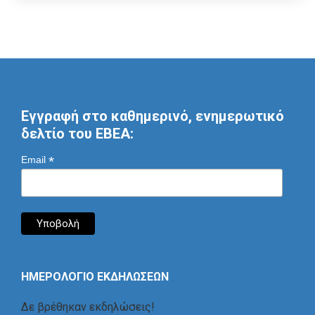
Εγγραφή στο καθημερινό, ενημερωτικό
δελτίο του ΕΒΕΑ:
*
Email
ΗΜΕΡΟΛΟΓΙΟ ΕΚΔΗΛΩΣΕΩΝ
Δε βρέθηκαν εκδηλώσεις!