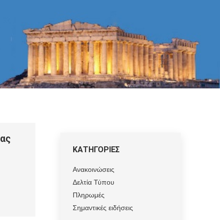
ας
ΚΑΤΗΓΟΡΙΕΣ
Ανακοινώσεις
Δελτία Τύπου
Πληρωμές
Σημαντικές ειδήσεις