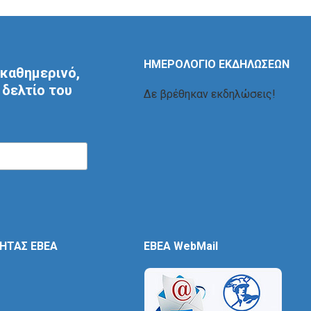
ΗΜΕΡΟΛΟΓΙΟ ΕΚΔΗΛΩΣΕΩΝ
καθημερινό,
δελτίο του
Δε βρέθηκαν εκδηλώσεις!
ΤΗΤΑΣ ΕΒΕΑ
EBEA WebMail