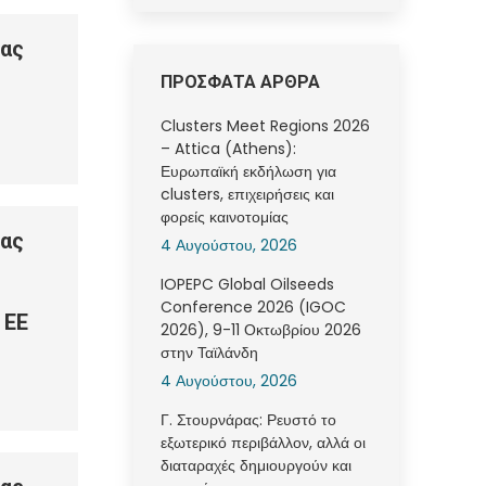
ας
ΠΡΟΣΦΑΤΑ ΑΡΘΡΑ
Clusters Meet Regions 2026
– Attica (Athens):
Ευρωπαϊκή εκδήλωση για
clusters, επιχειρήσεις και
φορείς καινοτομίας
ας
4 Αυγούστου, 2026
IOPEPC Global Oilseeds
Conference 2026 (IGOC
 ΕΕ
2026), 9-11 Οκτωβρίου 2026
στην Ταϊλάνδη
4 Αυγούστου, 2026
Γ. Στουρνάρας: Ρευστό το
εξωτερικό περιβάλλον, αλλά οι
διαταραχές δημιουργούν και