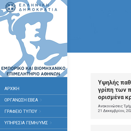
Υψηλής παθ
ΑΡΧΙΚΗ
γρίπη των 
ορισμένα κ
ΟΡΓΑΝΩΣΗ ΕΒΕΑ
Ανακοινώσεις Τμή
21 Δεκεμβρίου, 20
ΓΡΑΦΕΙΟ ΤΥΠΟΥ
ΥΠΗΡΕΣΊΑ ΓΕΜΗ/ΥΜΣ