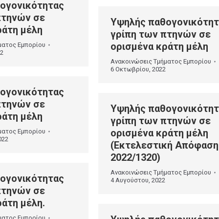
ογονικότητας
πτηνών σε
Υψηλής παθογονικότητ
ράτη μέλη
γρίπη των πτηνών σε
ορισμένα κράτη μέλη
ματος Εμπορίου
22
Ανακοινώσεις Τμήματος Εμπορίου
6 Οκτωβρίου, 2022
ογονικότητας
πτηνών σε
Υψηλής παθογονικότητ
ράτη μέλη
γρίπη των πτηνών σε
ορισμένα κράτη μέλη
ματος Εμπορίου
022
(Εκτελεστική Απόφαση
2022/1320)
Ανακοινώσεις Τμήματος Εμπορίου
ογονικότητας
4 Αυγούστου, 2022
πτηνών σε
άτη μέλη.
ματος Εμπορίου