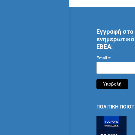
Εγγραφή στο 
ενημερωτικό 
ΕΒΕΑ:
*
Email
ΠΟΛΙΤΙΚΗ ΠΟΙΟ