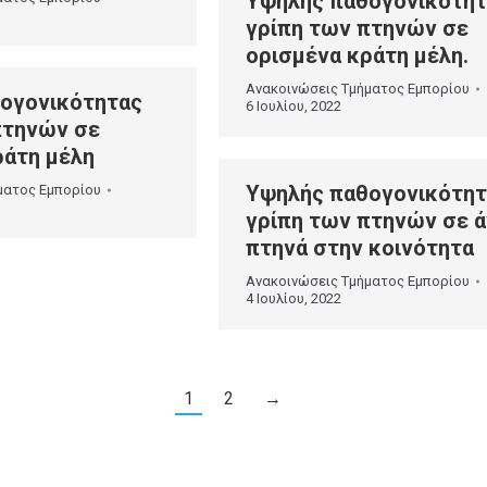
Υψηλής παθογονικότητ
γρίπη των πτηνών σε
ορισμένα κράτη μέλη.
Ανακοινώσεις Τμήματος Εμπορίου
ογονικότητας
6 Ιουλίου, 2022
πτηνών σε
ράτη μέλη
Υψηλής παθογονικότητ
ματος Εμπορίου
γρίπη των πτηνών σε ά
πτηνά στην κοινότητα
Ανακοινώσεις Τμήματος Εμπορίου
4 Ιουλίου, 2022
1
2
→