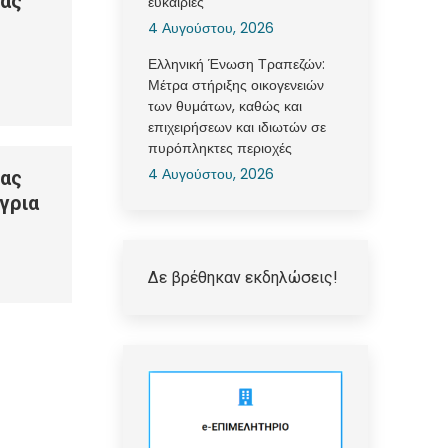
ας
ευκαιρίες
4 Αυγούστου, 2026
Ελληνική Ένωση Τραπεζών:
Μέτρα στήριξης οικογενειών
των θυμάτων, καθώς και
επιχειρήσεων και ιδιωτών σε
πυρόπληκτες περιοχές
4 Αυγούστου, 2026
ας
γρια
Δε βρέθηκαν εκδηλώσεις!