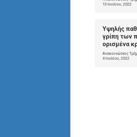
13 Ιουλίου, 2022
Υψηλής παθ
γρίπη των 
ορισμένα κ
Ανακοινώσεις Τμή
4 Ιουλίου, 2022