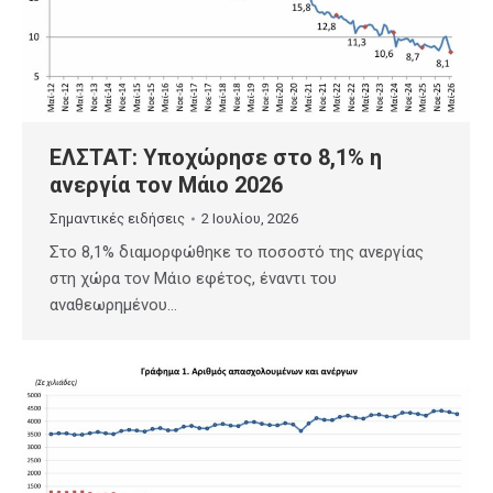
ΕΛΣΤΑΤ: Υποχώρησε στο 8,1% η
ανεργία τον Μάιο 2026
Σημαντικές ειδήσεις
2 Ιουλίου, 2026
Στο 8,1% διαμορφώθηκε το ποσοστό της ανεργίας
στη χώρα τον Μάιο εφέτος, έναντι του
αναθεωρημένου…