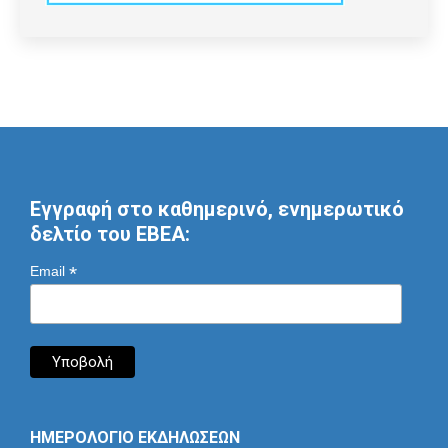
Εγγραφή στο καθημερινό, ενημερωτικό
δελτίο του ΕΒΕΑ:
*
Email
ΗΜΕΡΟΛΟΓΙΟ ΕΚΔΗΛΩΣΕΩΝ