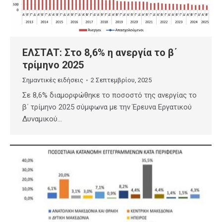
ΕΛΣΤΑΤ: Στο 8,6% η ανεργία το β΄
τρίμηνο 2025
Σημαντικές ειδήσεις
2 Σεπτεμβρίου, 2025
Σε 8,6% διαμορφώθηκε το ποσοστό της ανεργίας το
β΄ τρίμηνο 2025 σύμφωνα με την Έρευνα Εργατικού
Δυναμικού…