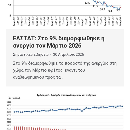
ΕΛΣΤΑΤ: Στο 9% διαμορφώθηκε η
ανεργία τον Μάρτιο 2026
Σημαντικές ειδήσεις
30 Απριλίου, 2026
Στο 9% διαμορφώθηκε το ποσοστό της ανεργίας στη
χώρα τον Μάρτιο εφέτος, έναντι του
αναθεωρημένου προς τα…