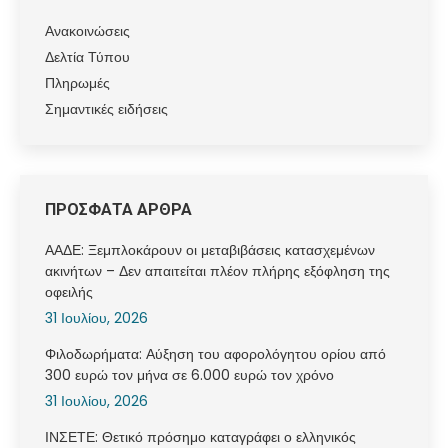
Ανακοινώσεις
Δελτία Τύπου
Πληρωμές
Σημαντικές ειδήσεις
ΠΡΟΣΦΑΤΑ ΑΡΘΡΑ
ΑΑΔΕ: Ξεμπλοκάρουν οι μεταβιβάσεις κατασχεμένων
ακινήτων – Δεν απαιτείται πλέον πλήρης εξόφληση της
οφειλής
31 Ιουλίου, 2026
Φιλοδωρήματα: Αύξηση του αφορολόγητου ορίου από
300 ευρώ τον μήνα σε 6.000 ευρώ τον χρόνο
31 Ιουλίου, 2026
ΙΝΣΕΤΕ: Θετικό πρόσημο καταγράφει ο ελληνικός