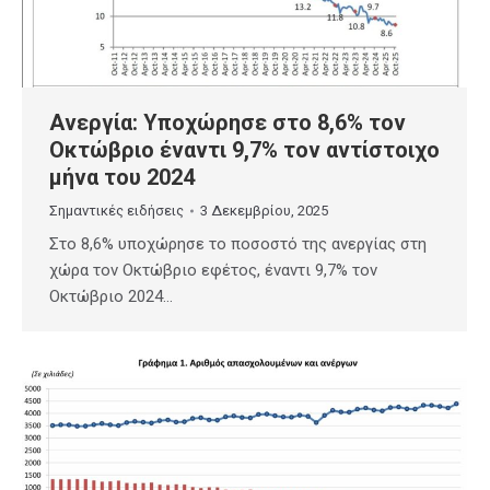
Ανεργία: Υποχώρησε στο 8,6% τον
Οκτώβριο έναντι 9,7% τον αντίστοιχο
μήνα του 2024
Σημαντικές ειδήσεις
3 Δεκεμβρίου, 2025
Στο 8,6% υποχώρησε το ποσοστό της ανεργίας στη
χώρα τον Οκτώβριο εφέτος, έναντι 9,7% τον
Οκτώβριο 2024…