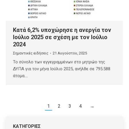
Κατά 6,2% υποχώρησε η ανεργία τον
Ιούλιο 2025 σε σχέση με τον Ιούλιο
2024
Σημαντικές ειδήσεις
21 Αυγούστου, 2025
Το σύνολο των εγγεγραμμένων στο μητρώο της
ΔΥΠΑ για τον μήνα Ιούλιο 2025, ανήλθε σε 795.588
άτομα.…
1
2
3
4
→
ΚΑΤΗΓΟΡΙΕΣ