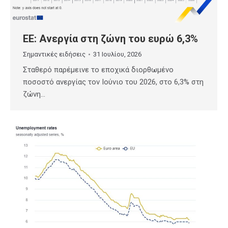
ΕΕ: Ανεργία στη ζώνη του ευρώ 6,3%
Σημαντικές ειδήσεις
31 Ιουλίου, 2026
Σταθερό παρέμεινε το εποχικά διορθωμένο
ποσοστό ανεργίας τον Ιούνιο του 2026, στο 6,3% στη
ζώνη…