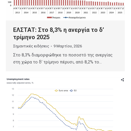
ΕΛΣΤΑΤ: Στο 8,3% η ανεργία το δ’
τρίμηνο 2025
Σημαντικές ειδήσεις
9 Μαρτίου, 2026
Στο 8,3% διαμορφώθηκε το ποσοστό της ανεργίας
στη χώρα το δ’ τρίμηνο πέρυσι, από 8,2% το…