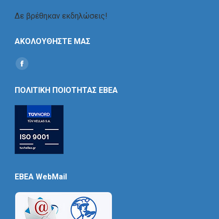
Δε βρέθηκαν εκδηλώσεις!
ΑΚΟΛΟΥΘΗΣΤΕ ΜΑΣ
Find us on:
Social
Icon
ΠΟΛΙΤΙΚΗ ΠΟΙΟΤΗΤΑΣ ΕΒΕΑ
EBEA WebMail