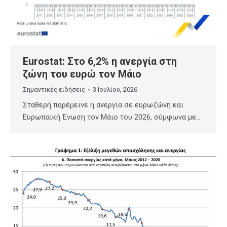
Eurostat: Στο 6,2% η ανεργία στη
ζώνη του ευρώ τον Μάιο
Σημαντικές ειδήσεις
3 Ιουλίου, 2026
Σταθερή παρέμεινε η ανεργία σε ευρωζώνη και
Ευρωπαϊκή Ένωση τον Μάιο του 2026, σύμφωνα με…