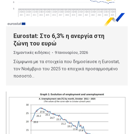
Eurostat: Στο 6,3% η ανεργία στη
ζώνη του ευρώ
Σημαντικές ειδήσεις
9 Ιανουαρίου, 2026
Σύμφωνα με τα στοιχεία που δημοσίευσε η Eurostat,
τον Νοέμβριο του 2025 το εποχικά προσαρμοσμένο
ποσοστό…