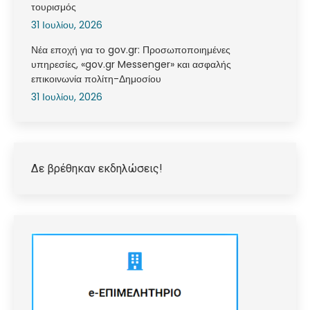
τουρισμός
31 Ιουλίου, 2026
Νέα εποχή για το gov.gr: Προσωποποιημένες
υπηρεσίες, «gov.gr Messenger» και ασφαλής
επικοινωνία πολίτη-Δημοσίου
31 Ιουλίου, 2026
Δε βρέθηκαν εκδηλώσεις!