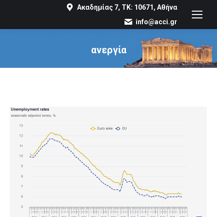
Ακαδημίας 7, ΤΚ: 10671, Αθήνα
info@acci.gr
ανεργία
You are here: