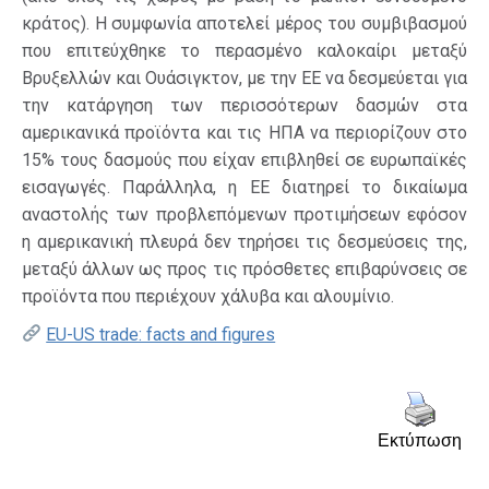
κράτος). Η συμφωνία αποτελεί μέρος του συμβιβασμού
που επιτεύχθηκε το περασμένο καλοκαίρι μεταξύ
Βρυξελλών και Ουάσιγκτον, με την ΕΕ να δεσμεύεται για
την κατάργηση των περισσότερων δασμών στα
αμερικανικά προϊόντα και τις ΗΠΑ να περιορίζουν στο
15% τους δασμούς που είχαν επιβληθεί σε ευρωπαϊκές
εισαγωγές. Παράλληλα, η ΕΕ διατηρεί το δικαίωμα
αναστολής των προβλεπόμενων προτιμήσεων εφόσον
η αμερικανική πλευρά δεν τηρήσει τις δεσμεύσεις της,
μεταξύ άλλων ως προς τις πρόσθετες επιβαρύνσεις σε
προϊόντα που περιέχουν χάλυβα και αλουμίνιο.
EU-US trade: facts and figures
Εκτύπωση