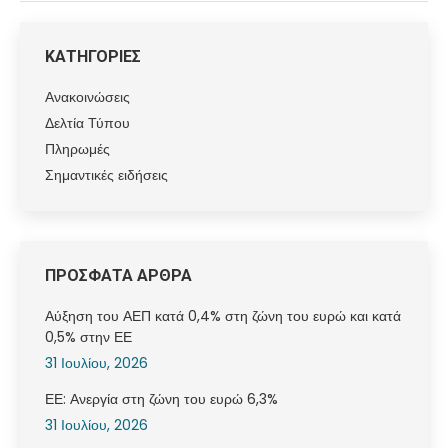
ΚΑΤΗΓΟΡΙΕΣ
Ανακοινώσεις
Δελτία Τύπου
Πληρωμές
Σημαντικές ειδήσεις
ΠΡΟΣΦΑΤΑ ΑΡΘΡΑ
Αύξηση του ΑΕΠ κατά 0,4% στη ζώνη του ευρώ και κατά
0,5% στην ΕΕ
31 Ιουλίου, 2026
ΕΕ: Ανεργία στη ζώνη του ευρώ 6,3%
31 Ιουλίου, 2026