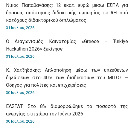
Νίκος Παπαθανάσης: 12 εκατ. ευρώ μέσω ΕΣΠΑ για
δράσεις απόκτησης διδακτικής εμπειρίας σε ΑΕΙ από
κατόχους διδακτορικού διπλώματος
31 Ιουλίου, 2026
O Διαγωνισμός Καινοτομίας «Greece – Türkiye
Hackathon 2026» ξεκίνησε
31 Ιουλίου, 2026
Κ. Χατζηδάκης: Aπλοποίηση μέσω των υπεύθυνων
δηλώσεων στο 40% των διαδικασιών του ΜΙΤΟΣ –
Οδηγός για πολίτες και επιχειρήσεις
30 Ιουλίου, 2026
ΕΛΣΤΑΤ: Στο 8% διαμορφώθηκε το ποσοστό της
ανεργίας στη χώρα τον Ιούνιο 2026
30 Ιουλίου, 2026