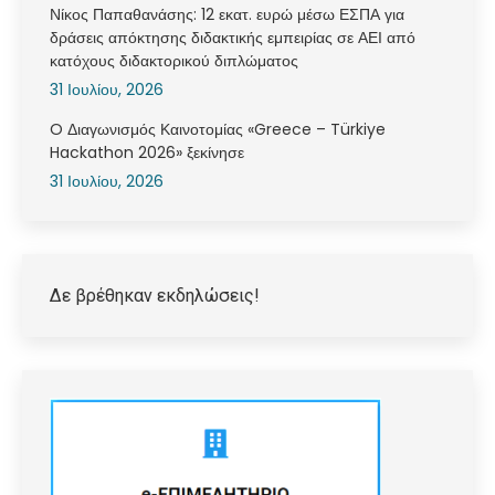
Νίκος Παπαθανάσης: 12 εκατ. ευρώ μέσω ΕΣΠΑ για
δράσεις απόκτησης διδακτικής εμπειρίας σε ΑΕΙ από
κατόχους διδακτορικού διπλώματος
31 Ιουλίου, 2026
O Διαγωνισμός Καινοτομίας «Greece – Türkiye
Hackathon 2026» ξεκίνησε
31 Ιουλίου, 2026
Δε βρέθηκαν εκδηλώσεις!