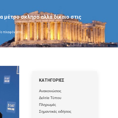
α μέτρο σκληρό αλλά δίκαιο στις
Το πλαφόν στο…
ΚΑΤΗΓΟΡΙΕΣ
Ανακοινώσεις
Δελτία Τύπου
Πληρωμές
Σημαντικές ειδήσεις