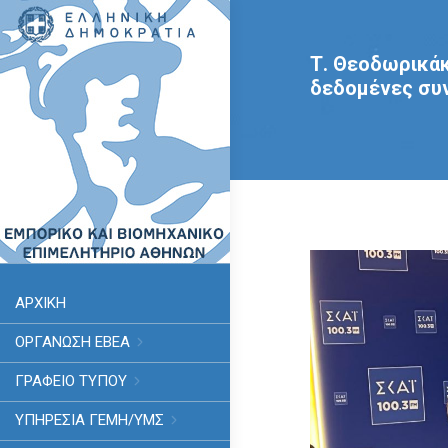
Τ. Θεοδωρικάκ
δεδομένες συ
ΑΡΧΙΚΗ
ΟΡΓΑΝΩΣΗ ΕΒΕΑ
ΓΡΑΦΕΙΟ ΤΥΠΟΥ
ΥΠΗΡΕΣΊΑ ΓΕΜΗ/ΥΜΣ