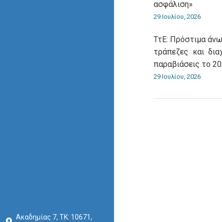
ασφάλιση»
29 Ιουλίου, 2026
ΤτΕ: Πρόστιμα άνω
τράπεζες και δια
παραβιάσεις το 2
29 Ιουλίου, 2026
Ακαδημίας 7, ΤΚ: 10671,