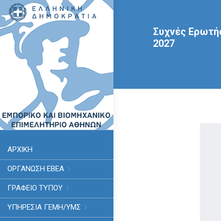
Συχνές Ερωτήσ
2027
ΑΡΧΙΚΗ
ΟΡΓΑΝΩΣΗ ΕΒΕΑ
ΓΡΑΦΕΙΟ ΤΥΠΟΥ
ΥΠΗΡΕΣΊΑ ΓΕΜΗ/ΥΜΣ