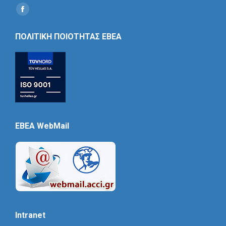
Find us on:
Social
Icon
ΠΟΛΙΤΙΚΗ ΠΟΙΟΤΗΤΑΣ ΕΒΕΑ
EBEA WebMail
Intranet