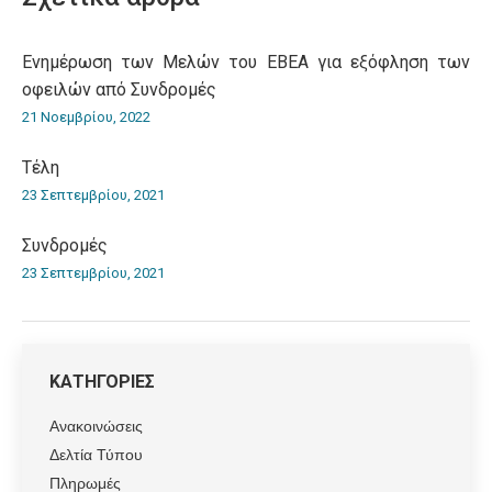
Ενημέρωση των Μελών του ΕΒΕΑ για εξόφληση των
οφειλών από Συνδρομές
21 Νοεμβρίου, 2022
Τέλη
23 Σεπτεμβρίου, 2021
Συνδρομές
23 Σεπτεμβρίου, 2021
ΚΑΤΗΓΟΡΙΕΣ
Ανακοινώσεις
Δελτία Τύπου
Πληρωμές