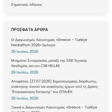
Σημαντικές ειδήσεις
ΠΡΟΣΦΑΤΑ ΑΡΘΡΑ
O Διαγωνισμός Καινοτομίας «Greece – Türkiye
Hackathon 2026» ξεκίνησε
29 Ιουλίου, 2026
Μνημόνιο Συνεργασίας μεταξύ της ΣΕΒ Τεχνικής
Ακαδημίας και του CSR HELLAS
29 Ιουλίου, 2026
Αποφάσεις (27.07.2026) δημοσιονομικής διόρθωσης,
ανάκτησης ποσού και ανάκλησης έργων από τη Δράση
“Επανεκκίνηση Εστίασης” του ΕΠΑνΕΚ
29 Ιουλίου, 2026
Ξεκινά ο Διαγωνισμός Καινοτομίας «Greece – Türkiye