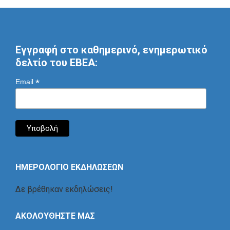
Εγγραφή στο καθημερινό, ενημερωτικό
δελτίο του ΕΒΕΑ:
*
Email
ΗΜΕΡΟΛΟΓΙΟ ΕΚΔΗΛΩΣΕΩΝ
Δε βρέθηκαν εκδηλώσεις!
ΑΚΟΛΟΥΘΗΣΤΕ ΜΑΣ