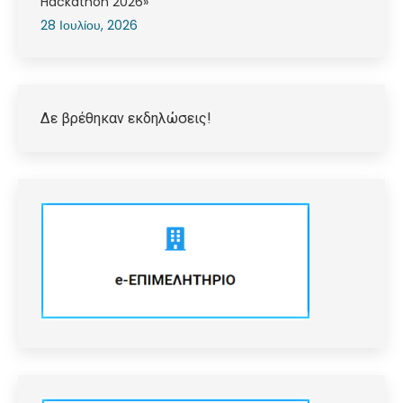
Hackathon 2026»
28 Ιουλίου, 2026
Δε βρέθηκαν εκδηλώσεις!